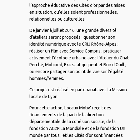
l’approche éducative des Cités d’or par des mises
en situation, qu’elles soient professionnelles,
relationnelles ou culturelles.
De janvier à juillet 2016, une grande diversité
d’ateliers seront proposés : questionner son
identité numérique avec le CRIJ Rhône-Alpes ;
réaliser un film avec Service Compris ; pratiquer
activement l’écologie urbaine avec l’Atelier du Chat
Perché, Mobiped, Exit sauf qui peut et Brin d’Guill ;
ou encore partager son point de vue sur l’égalité
hommes/femmes.
Ce projet est réalisé en partenariat avec la Mission
locale de Lyon.
Pour cette action, Locaux Motiv’ reçoit des
financements de la part de la direction
départementale de la cohésion sociale, de la
fondation AG2R La Mondiale et de la fondation Un
monde par tous ; et les Cités d’or sont financées