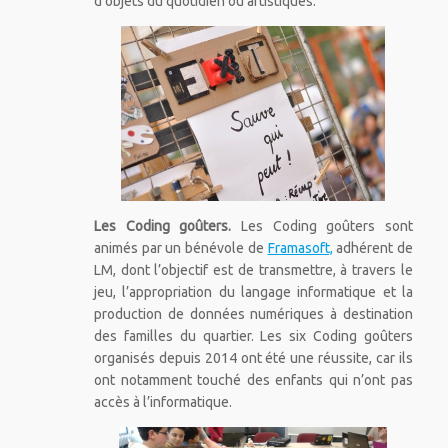
d’objets du quotidien ou artistiques.
Les Coding goûters.
Les Coding goûters sont
animés par un bénévole de
Framasoft,
adhérent de
LM, dont l’objectif est de transmettre, à travers le
jeu, l’appropriation du langage informatique et la
production de données numériques à destination
des familles du quartier. Les six Coding goûters
organisés depuis 2014 ont été une réussite, car ils
ont notamment touché des enfants qui n’ont pas
accès à l’informatique.