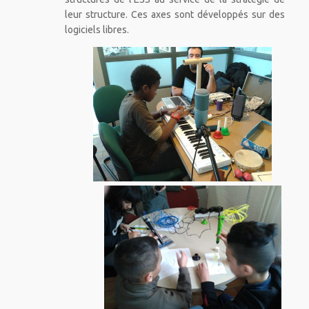
leur structure. Ces axes sont développés sur des
logiciels libres.