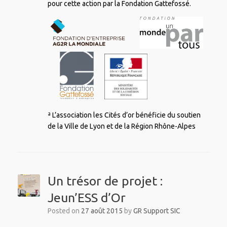
pour cette action par la Fondation Gattefossé.
ª L’association les Cités d’or bénéficie du soutien
de la Ville de Lyon et de la Région Rhône-Alpes
Un trésor de projet :
Jeun’ESS d’Or
Posted on
27 août 2015
by
GR Support SIC