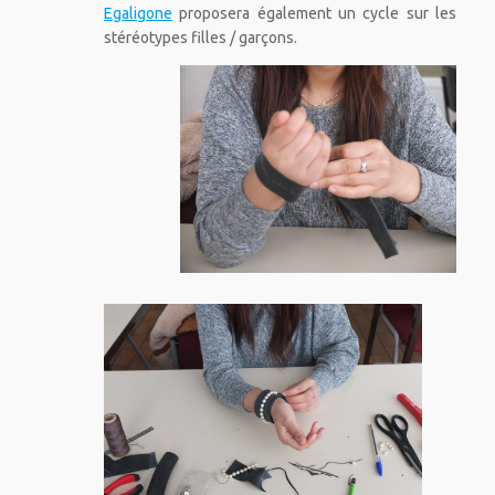
Egaligone
proposera également un cycle sur les
stéréotypes filles / garçons.