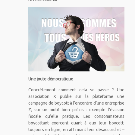
Une joute démocratique
Concrètement comment cela se passe ? Une
association X publie sur la plateforme une
campagne de boycott à l’encontre d’une entreprise
Z, sur un motif bien précis : exemple l’évasion
fiscale qu’elle pratique. Les consommateurs
boycottant exercent quant à eux leur boycott,
toujours en ligne, en affirmant leur désaccord et –