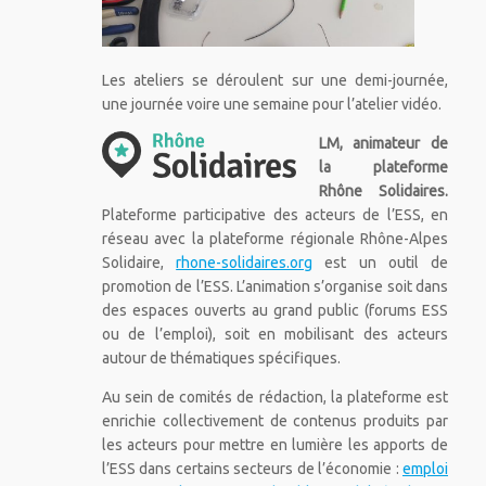
Les ateliers se déroulent sur une demi-journée,
une journée voire une semaine pour l’atelier vidéo.
LM, anima
teur de
la plateforme
Rhône Solidaires.
Plateforme participative des acteurs de l’ESS, en
réseau avec la plateforme régionale Rhône-Alpes
Solidaire,
rhone-solidaires.org
est un outil de
promotion de l’ESS. L’animation s’organise soit dans
des espaces ouverts au grand public (forums ESS
ou de l’emploi), soit en mobilisant des acteurs
autour de thématiques spécifiques.
Au sein de comités de rédaction, la plateforme est
enrichie collectivement de contenus produits par
les acteurs pour mettre en lumière les apports de
l’ESS dans certains secteurs de l’économie :
emploi