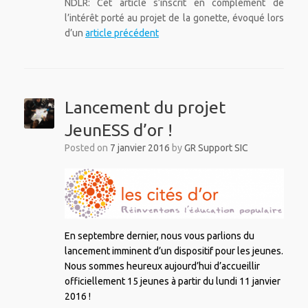
NDLR: Cet article s’inscrit en complément de
l’intérêt porté au projet de la gonette, évoqué lors
d’un
article précédent
Lancement du projet
JeunESS d’or !
Posted on
7 janvier 2016
by
GR Support SIC
En septembre dernier, nous vous parlions du
lancement imminent d’un dispositif pour les jeunes.
Nous sommes heureux aujourd’hui d’accueillir
officiellement 15 jeunes à partir du lundi 11 janvier
2016 !