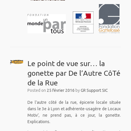
Le point de vue sur… la
gonette par De l’Autre CôTé
de la Rue
Posted on
25 février 2016
by
GR Support SIC
De l’autre côté de la rue, épicerie locale située
dans le 3e à Lyon et adhérente-usagère de Locaux
Motiv’, ne prend pas, à ce jour, la gonette.
Explications.