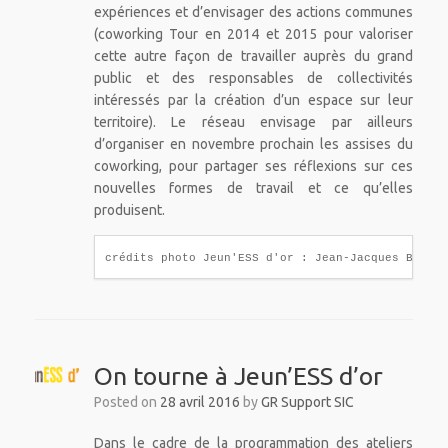
expériences et d’envisager des actions communes
(coworking Tour en 2014 et 2015 pour valoriser
cette autre façon de travailler auprès du grand
public et des responsables de collectivités
intéressés par la création d’un espace sur leur
territoire). Le réseau envisage par ailleurs
d’organiser en novembre prochain les assises du
coworking, pour partager ses réflexions sur ces
nouvelles formes de travail et ce qu’elles
produisent.
crédits photo Jeun'ESS d'or : Jean-Jacques Bernar
On tourne à Jeun’ESS d’or
Posted on
28 avril 2016
by
GR Support SIC
Dans le cadre de la programmation des ateliers