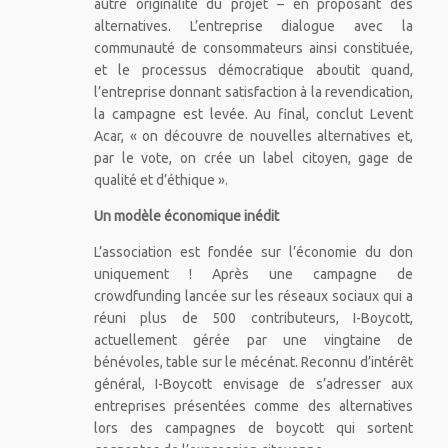
autre originalité du projet – en proposant des
alternatives. L’entreprise dialogue avec la
communauté de consommateurs ainsi constituée,
et le processus démocratique aboutit quand,
l’entreprise donnant satisfaction à la revendication,
la campagne est levée. Au final, conclut Levent
Acar, « on découvre de nouvelles alternatives et,
par le vote, on crée un label citoyen, gage de
qualité et d’éthique ».
Un modèle économique inédit
L’association est fondée sur l’économie du don
uniquement ! Après une campagne de
crowdfunding lancée sur les réseaux sociaux qui a
réuni plus de 500 contributeurs, I-Boycott,
actuellement gérée par une vingtaine de
bénévoles, table sur le mécénat. Reconnu d’intérêt
général, I-Boycott envisage de s’adresser aux
entreprises présentées comme des alternatives
lors des campagnes de boycott qui sortent