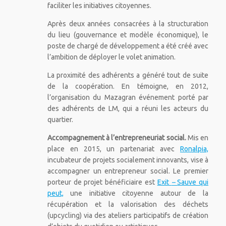
faciliter les initiatives citoyennes.
Après deux années consacrées à la structuration
du lieu (gouvernance et modèle économique), le
poste de chargé de développement a été créé avec
l’ambition de déployer le volet animation.
La proximité des adhérents a généré tout de suite
de la coopération. En témoigne, en 2012,
l’organisation du Mazagran événement porté par
des adhérents de LM, qui a réuni les acteurs du
quartier.
Accompagnement à l’entrepreneuriat social.
Mis en
place en 2015, un partenariat avec
Ronalpia,
incubateur de projets socialement innovants, vise à
accompagner un entrepreneur social. Le premier
porteur de projet bénéficiaire est
Exit
–
Sauve qui
peut,
une initiative citoyenne autour de la
récupération et la valorisation des déchets
(upcycling) via des ateliers participatifs de création