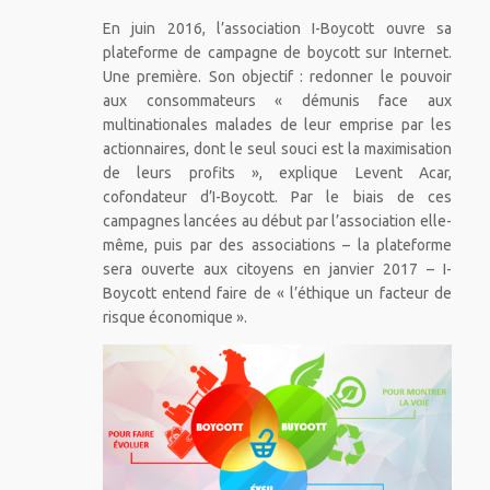
En juin 2016, l’association I-Boycott ouvre sa
plateforme de campagne de boycott sur Internet.
Une première. Son objectif : redonner le pouvoir
aux consommateurs « démunis face aux
multinationales malades de leur emprise par les
actionnaires, dont le seul souci est la maximisation
de leurs profits », explique Levent Acar,
cofondateur d’I-Boycott. Par le biais de ces
campagnes lancées au début par l’association elle-
même, puis par des associations – la plateforme
sera ouverte aux citoyens en janvier 2017 – I-
Boycott entend faire de « l’éthique un facteur de
risque économique ».