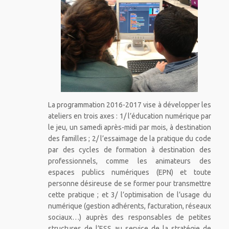
La programmation 2016-2017 vise à développer les
ateliers en trois axes : 1/ l’éducation numérique par
le jeu, un samedi après-midi par mois, à destination
des familles ; 2/ l’essaimage de la pratique du code
par des cycles de formation à destination des
professionnels, comme les animateurs des
espaces publics numériques (EPN) et toute
personne désireuse de se former pour transmettre
cette pratique ; et 3/ l’optimisation de l’usage du
numérique (gestion adhérents, facturation, réseaux
sociaux…) auprès des responsables de petites
structures de l’ESS au service de la stratégie de