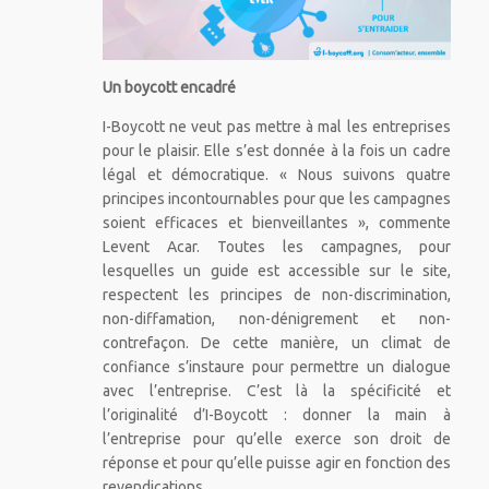
Un boycott encadré
I-Boycott ne veut pas mettre à mal les entreprises
pour le plaisir. Elle s’est donnée à la fois un cadre
légal et démocratique. « Nous suivons quatre
principes incontournables pour que les campagnes
soient efficaces et bienveillantes », commente
Levent Acar. Toutes les campagnes, pour
lesquelles un guide est accessible sur le site,
respectent les principes de non-discrimination,
non-diffamation, non-dénigrement et non-
contrefaçon. De cette manière, un climat de
confiance s’instaure pour permettre un dialogue
avec l’entreprise. C’est là la spécificité et
l’originalité d’I-Boycott : donner la main à
l’entreprise pour qu’elle exerce son droit de
réponse et pour qu’elle puisse agir en fonction des
revendications.