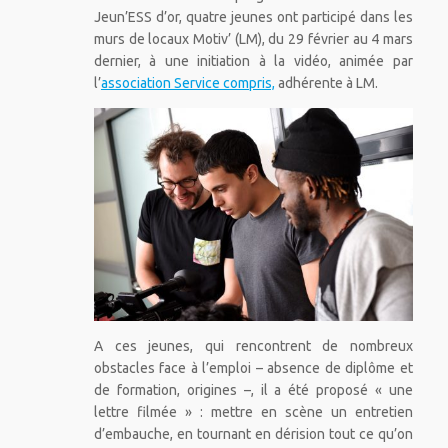
Jeun’ESS d’or, quatre jeunes ont participé dans les
murs de locaux Motiv’ (LM), du 29 février au 4 mars
dernier, à une initiation à la vidéo, animée par
l’
association Service compris,
adhérente à LM.
A ces jeunes, qui rencontrent de nombreux
obstacles face à l’emploi – absence de diplôme et
de formation, origines –, il a été proposé « une
lettre filmée » : mettre en scène un entretien
d’embauche, en tournant en dérision tout ce qu’on