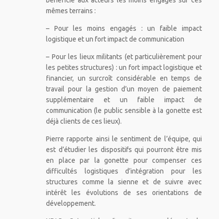
mêmes terrains :
– Pour les moins engagés : un faible impact
logistique et un fort impact de communication
– Pour les lieux militants (et particulièrement pour
les petites structures) : un fort impact logistique et
financier, un surcroît considérable en temps de
travail pour la gestion d’un moyen de paiement
supplémentaire et un faible impact de
communication (le public sensible à la gonette est
déjà clients de ces lieux).
Pierre rapporte ainsi le sentiment de l’équipe, qui
est d’étudier les dispositifs qui pourront être mis
en place par la gonette pour compenser ces
difficultés logistiques d’intégration pour les
structures comme la sienne et de suivre avec
intérêt les évolutions de ses orientations de
développement.