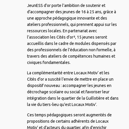
JeunESS d’or porte l’ambition de soutenir et
d’accompagner des jeunes de 16 à 25 ans, grâce à
une approche pédagogique innovante et des
ateliers professionnels, qui prennent appui sur les
ressources locales. En partenariat avec
l’association les Cités d’orª, 15 jeunes seront
accueillis dans le cadre de modules dispensés par
des professionnels de l’éducation non formelle, à
travers des ateliers de compétences humaines et
civiques fondamentales.
La complémentarité entre Locaux Motiv’ et les
Cités d’or a suscité l’envie de mettre en place un
dispositif nouveau : accompagner les jeunes en
décrochage scolaire ou social et favoriser leur
intégration dans le quartier de la Guillotière et dans
la vie du tiers-lieu qu’est Locaux Motiv’.
Ces temps pédagogiques seront augmentés de
propositions de certains adhérents de Locaux
Motiv’ et d’acteurs du quartier, afin d’enrichir