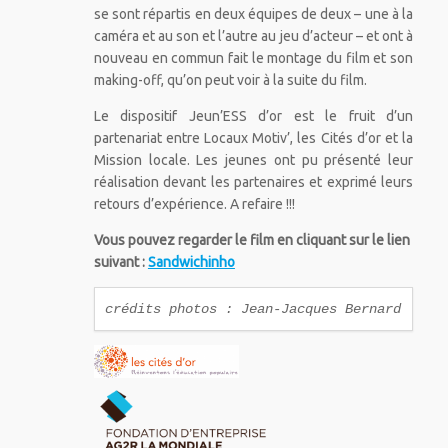
se sont répartis en deux équipes de deux – une à la
caméra et au son et l’autre au jeu d’acteur – et ont à
nouveau en commun fait le montage du film et son
making-off, qu’on peut voir à la suite du film.
Le dispositif Jeun’ESS d’or est le fruit d’un
partenariat entre Locaux Motiv’, les Cités d’or et la
Mission locale. Les jeunes ont pu présenté leur
réalisation devant les partenaires et exprimé leurs
retours d’expérience. A refaire !!!
Vous pouvez regarder le film en cliquant sur le lien
suivant :
Sandwichinho
crédits photos : Jean-Jacques Bernard