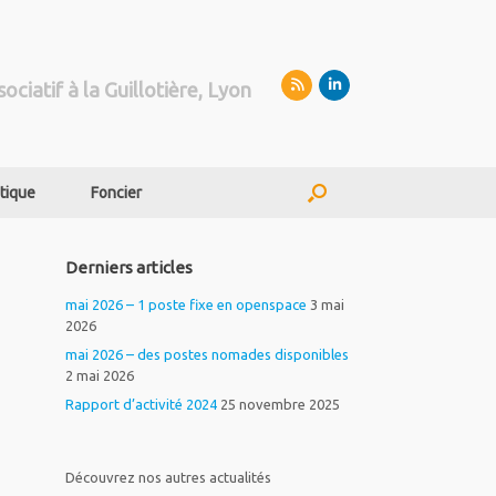
sociatif à la Guillotière, Lyon
tique
Foncier
Derniers articles
mai 2026 – 1 poste fixe en openspace
3 mai
2026
mai 2026 – des postes nomades disponibles
2 mai 2026
Rapport d’activité 2024
25 novembre 2025
Découvrez nos autres actualités