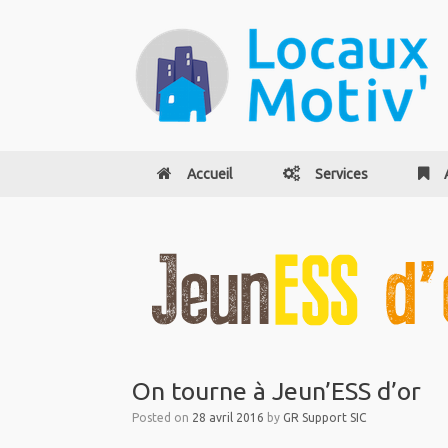
Accueil
Services
On tourne à Jeun’ESS d’or
Posted on
28 avril 2016
by
GR Support SIC