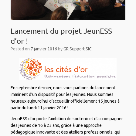
Lancement du projet JeunESS
d’or !
Posted on
7 janvier 2016
by
GR Support SIC
En septembre dernier, nous vous parlions du lancement
imminent d’un dispositif pour les jeunes. Nous sommes
heureux aujourd’hui d’accueillir officiellement 15 jeunes à
partir du lundi 11 janvier 2016 !
JeunESS d’or porte l’ambition de soutenir et d’accompagner
des jeunes de 16 à 25 ans, grâce à une approche
pédagogique innovante et des ateliers professionnels, qui