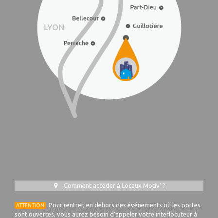
Comment accéder à Locaux Motiv' ?
Pour rentrer, en dehors des événements où les portes
ATTENTION
sont ouvertes, vous aurez besoin d'appeler votre interlocuteur à