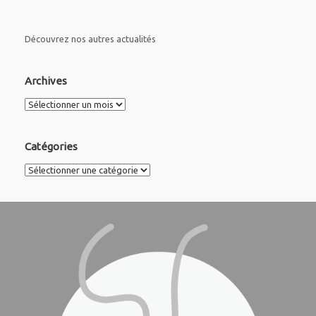
Découvrez nos autres actualités
Archives
Archives
Catégories
Catégories