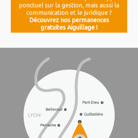
ponctuel sur la gestion, mais aussi la
communication et le juridique ?
Découvrez nos permanences
gratuites Aiguillage !