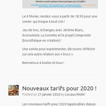
Le 6 février, rendez-vous à partir de 18:30 pour une
soirée qui troque à tout crin !
Jeu de troc, échanges avec Jérôme Blanc,
économiste, La Gonette et le projet L’emprunte
(trucothèque en création) !
Une soirée pour expérimenter, découvrir, réfléchir
sur une autre relation aux « trucs ».
Bienvenu.e à toutes et tous !
Nouveaux tarifs pour 2020 !
Posted on
21 janvier 2020
by
Locaux Motiv'
Les nouveaux tarifs pour 2020 (applicables depuis