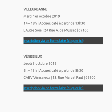
VILLEURBANNE
Mardi 1er octobre 2019
14 – 18h | Accueil café à partir de 13h30
L’Autre Soie | 24 Rue A. de Musset | 69100
Inscription via ce formulaire (cliquer ici)
VÉNISSIEUX
Jeudi 3 octobre 2019
9h – 13h | Accueil café à partir de 8h30
CABV Vénissieux | 13, Rue Marcel Paul | 69200
Inscription via ce formulaire (cliquer ici)