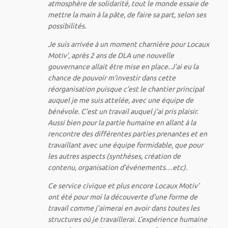
atmosphère de solidarité, tout le monde essaie de
mettre la main à la pâte, de faire sa part, selon ses
possibilités.
Je suis arrivée à un moment charnière pour Locaux
Motiv’, après 2 ans de DLA une nouvelle
gouvernance allait être mise en place. J’ai eu la
chance de pouvoir m’investir dans cette
réorganisation puisque c’est le chantier principal
auquel je me suis attelée, avec une équipe de
bénévole. C’est un travail auquel j’ai pris plaisir.
Aussi bien pour la partie humaine en allant à la
rencontre des différentes parties prenantes et en
travaillant avec une équipe formidable, que pour
les autres aspects (synthéses, création de
contenu, organisation d’événements…etc).
Ce service civique et plus encore Locaux Motiv’
ont été pour moi la découverte d’une forme de
travail comme j’aimerai en avoir dans toutes les
structures où je travaillerai. L’expérience humaine