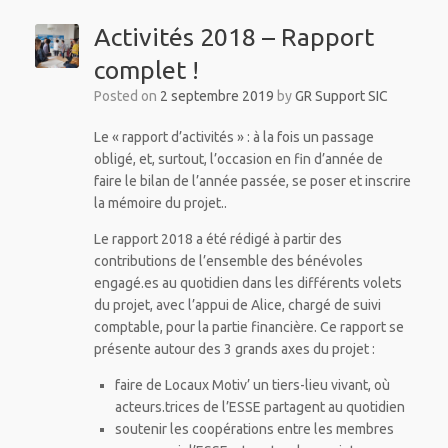
Activités 2018 – Rapport
complet !
Posted on
2 septembre 2019
by
GR Support SIC
Le « rapport d’activités » : à la fois un passage
obligé, et, surtout, l’occasion en fin d’année de
faire le bilan de l’année passée, se poser et inscrire
la mémoire du projet..
Le rapport 2018 a été rédigé à partir des
contributions de l’ensemble des bénévoles
engagé.es au quotidien dans les différents volets
du projet, avec l’appui de Alice, chargé de suivi
comptable, pour la partie financière. Ce rapport se
présente autour des 3 grands axes du projet :
faire de Locaux Motiv’ un tiers-lieu vivant, où
acteurs.trices de l’ESSE partagent au quotidien
soutenir les coopérations entre les membres