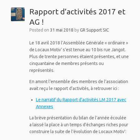
Rapport d’activités 2017 et
AG !
Posted on
31 mai 2018
by
GR Support SIC
Le 18 avril 2018 l’Assemblée Générale « ordinaire »
de Locaux Motiv’ s’est tenue au 10 bis rue Jangot.
Plus de trente personnes étaient présentes, et une
cinquantaine de membres présents ou
représentés.
En amont l’ensemble des membres de l’association
avait reçu le rapport d’activités, à retrouver ici :
Le narratif du Rapport d’activités LM 2017 avec
Annexes
La brève présentation du bilan de l’année écoulée
a laissé la place à un temps d’échanges riches pour
construire la suite de l’évolution de Locaux Motiv’: