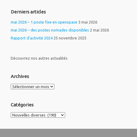
Derniers articles
mai 2026 – 1 poste fixe en openspace
3 mai 2026
mai 2026 – des postes nomades disponibles
2 mai 2026
Rapport d’activité 2024
25 novembre 2025
Découvrez nos autres actualités
Archives
Archives
Catégories
Catégories