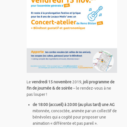
Le
vendredi 15 novembre
2019,
joli programme de
fin de journée
& de soirée
– le rendez-vous à ne
pas louper !
de 18:00 (accueil) à 20:00 (au plus tard) une AG
mitonnée, concoctée, animée par un collectif de
bénévoles qui a cogité pour proposer une
animation « différente et pas pareil ».