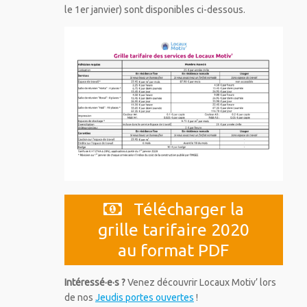
le 1er janvier) sont disponibles ci-dessous.
Télécharger la
grille tarifaire 2020
au format PDF
Intéressé·e·s ?
Venez découvrir Locaux Motiv’ lors
de nos
Jeudis portes ouvertes
!