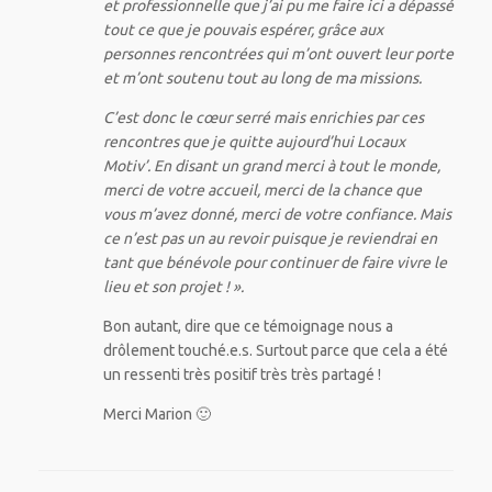
et professionnelle que j’ai pu me faire ici a dépassé
tout ce que je pouvais espérer, grâce aux
personnes rencontrées qui m’ont ouvert leur porte
et m’ont soutenu tout au long de ma missions.
C’est donc le cœur serré mais enrichies par ces
rencontres que je quitte aujourd’hui Locaux
Motiv’. En disant un grand merci à tout le monde,
merci de votre accueil, merci de la chance que
vous m’avez donné, merci de votre confiance. Mais
ce n’est pas un au revoir puisque je reviendrai en
tant que bénévole pour continuer de faire vivre le
lieu et son projet ! ».
Bon autant, dire que ce témoignage nous a
drôlement touché.e.s. Surtout parce que cela a été
un ressenti très positif très très partagé !
Merci Marion 🙂