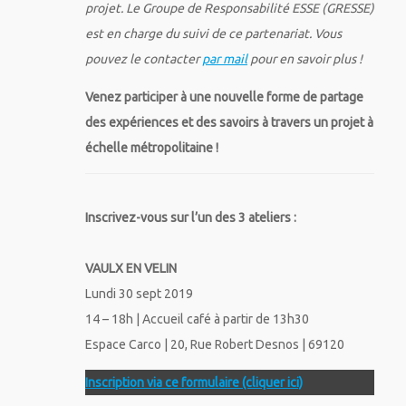
projet. Le Groupe de Responsabilité ESSE (GRESSE)
est en charge du suivi de ce partenariat. Vous
pouvez le contacter
par mail
pour en savoir plus !
Venez participer à une nouvelle forme de partage
des expériences et des savoirs à travers un projet à
échelle métropolitaine !
Inscrivez-vous sur l’un des 3 ateliers :
VAULX EN VELIN
Lundi 30 sept 2019
14 – 18h | Accueil café à partir de 13h30
Espace Carco | 20, Rue Robert Desnos | 69120
Inscription via ce formulaire (cliquer ici)