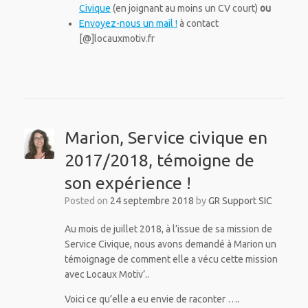
Civique
(en joignant au moins un CV court)
ou
Envoyez-nous un mail !
à contact
[@]locauxmotiv.fr
Marion, Service civique en
2017/2018, témoigne de
son expérience !
Posted on
24 septembre 2018
by
GR Support SIC
Au mois de juillet 2018, à l’issue de sa mission de
Service Civique, nous avons demandé à Marion un
témoignage de comment elle a vécu cette mission
avec Locaux Motiv’..
Voici ce qu’elle a eu envie de raconter ….