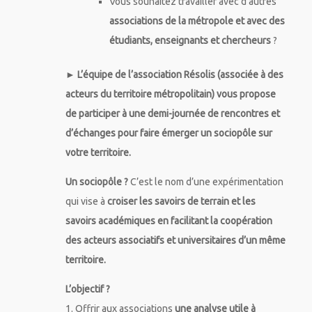
Vous souhaitez travailler avec d’autres
associations de la métropole et avec des
étudiants, enseignants et chercheurs
?
► L’équipe de l’association Résolis (associée à des
acteurs du territoire métropolitain) vous propose
de participer à une demi-journée de rencontres et
d’échanges pour faire émerger un sociopôle sur
votre territoire.
Un sociopôle ?
C’est le nom d’une expérimentation
qui vise à
croiser les savoirs de terrain et les
savoirs académiques
en facilitant la coopération
des acteurs associatifs et universitaires d’un même
territoire.
L’objectif ?
1. Offrir aux associations
une analyse utile à