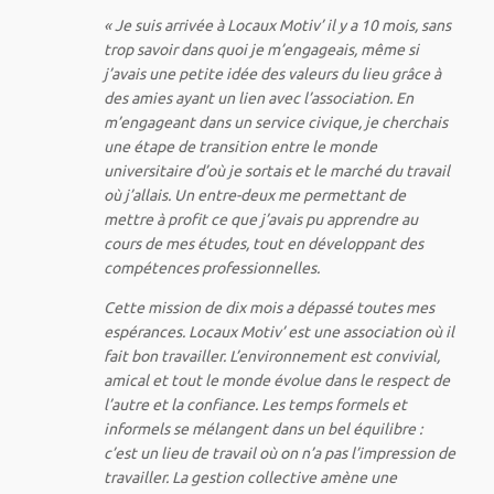
« Je suis arrivée à Locaux Motiv’ il y a 10 mois, sans
trop savoir dans quoi je m’engageais, même si
j’avais une petite idée des valeurs du lieu grâce à
des amies ayant un lien avec l’association. En
m’engageant dans un service civique, je cherchais
une étape de transition entre le monde
universitaire d’où je sortais et le marché du travail
où j’allais. Un entre-deux me permettant de
mettre à profit ce que j’avais pu apprendre au
cours de mes études, tout en développant des
compétences professionnelles.
Cette mission de dix mois a dépassé toutes mes
espérances. Locaux Motiv’ est une association où il
fait bon travailler. L’environnement est convivial,
amical et tout le monde évolue dans le respect de
l’autre et la confiance. Les temps formels et
informels se mélangent dans un bel équilibre :
c’est un lieu de travail où on n’a pas l’impression de
travailler. La gestion collective amène une