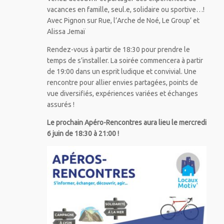
vacances en famille, seul.e, solidaire ou sportive…!
Avec Pignon sur Rue, l’Arche de Noé, Le Group’ et
Alissa Jemaï
Rendez-vous à partir de 18:30 pour prendre le
temps de s’installer. La soirée commencera à partir
de 19:00 dans un esprit ludique et convivial. Une
rencontre pour allier envies partagées, points de
vue diversifiés, expériences variées et échanges
assurés !
Le prochain Apéro-Rencontres aura lieu le mercredi
6 juin de 18:30 à 21:00 !