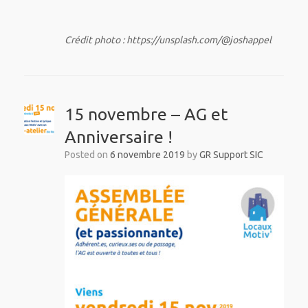
Crédit photo : https://unsplash.com/@joshappel
15 novembre – AG et
Anniversaire !
Posted on
6 novembre 2019
by
GR Support SIC