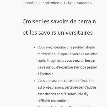
Posted on
11 septembre 2019
by
GR Support SIC
Croiser les savoirs de terrain
et les savoirs universitaires
Vous avez identifié une problématique
territoriale sur laquelle votre association
souhaite agir mais
vous avez un besoin
de savoir ou d’expertise avant de passer
à l’action ?
Vous pensez que cette problématique
est probablement
partagée par d’autres
associations et qu’il serait utile d’y
réfléchir ensemble
?