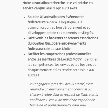
Notre association recherche un.e volontaire en
service civique
, afin d’agir sur
3 axes
:
Soutien à l’animation des événements
fédérateurs
:aider à la logistique, à la
communication, au bon déroulement et au
développement de ces moments privilégiés.
Faire venir les habitants et acteurs associations
du quartier Guillotière aux évènements
fédérateurs
de Locaux Motiv’
Faciliter les coopérations professionnelles
entre les membres de Locaux Motiv’
: identifier
les compétences, les envies et les besoins de
chaque membre et les rendre accessible aux
autres !
« S’engager auprès de Locaux Motiv’, c’est
rejoindre un environnement convivial où
chacun évolue dans le respect de l’autre et la
confiance. C’est vivre une riche expérience
humaine et professionnelle dans une