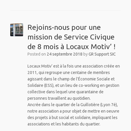
Rejoins-nous pour une
mission de Service Civique
de 8 mois à Locaux Motiv’ !
Posted on
24 septembre 2018
by
GR Support SIC
Locaux Motiv’ est à la fois une association créée en
2011, qui regroupe une centaine de membres
agissant dans le champ de l’Économie Sociale et
Solidaire (ESS), et un lieu de co-working en gestion
collective dans lequel une quarantaine de
personnes travaillent au quotidien.
Ancrée dans le quartier de la Guillotière (Lyon 7è),
notre association a pour objet de mettre en oeuvre
des projets à but social et solidaire, impliquant les
associations et les habitants du quartier.