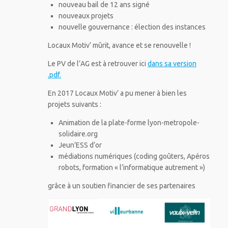
nouveau bail de 12 ans signé
nouveaux projets
nouvelle gouvernance : élection des instances
Locaux Motiv’ mûrit, avance et se renouvelle !
Le PV de l’AG est à retrouver ici
dans sa version
.pdf.
En 2017 Locaux Motiv’ a pu mener à bien les
projets suivants :
Animation de la plate-forme lyon-metropole-
solidaire.org
Jeun’ESS d’or
médiations numériques (coding goûters, Apéros
robots, formation « l’informatique autrement »)
grâce à un soutien financier de ses partenaires