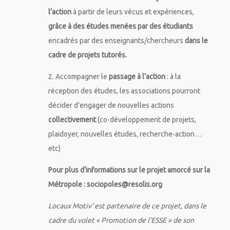
l’action
à partir de leurs vécus et expériences,
grâce à des études menées par des étudiants
encadrés par des enseignants/chercheurs
dans le
cadre de projets tutorés.
2. Accompagner le
passage à l’action
: à la
réception des études, les associations pourront
décider d’engager de nouvelles actions
collectivement
(co-développement de projets,
plaidoyer, nouvelles études, recherche-action…
etc)
Pour plus d’informations sur le projet amorcé sur la
Métropole : sociopoles@resolis.org
Locaux Motiv’ est partenaire de ce projet, dans le
cadre du volet « Promotion de l’ESSE » de son