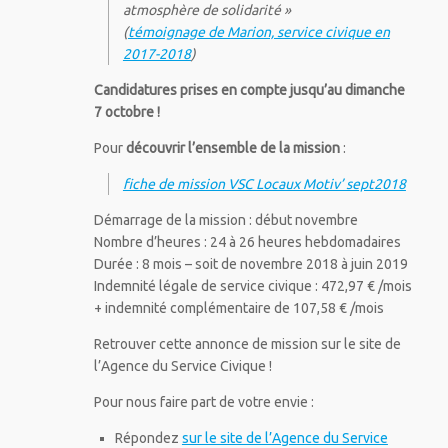
atmosphère de solidarité »
(
témoignage de Marion, service civique en
2017-2018
)
Candidatures prises en compte jusqu’au dimanche
7 octobre !
Pour
découvrir l’ensemble de la mission
:
fiche de mission VSC Locaux Motiv’ sept2018
Démarrage de la mission : début novembre
Nombre d’heures : 24 à 26 heures hebdomadaires
Durée : 8 mois – soit de novembre 2018 à juin 2019
Indemnité légale de service civique : 472,97 € /mois
+ indemnité complémentaire de 107,58 € /mois
Retrouver cette annonce de mission sur le site de
l’Agence du Service Civique !
Pour nous faire part de votre envie :
Répondez
sur le site de l’Agence du Service