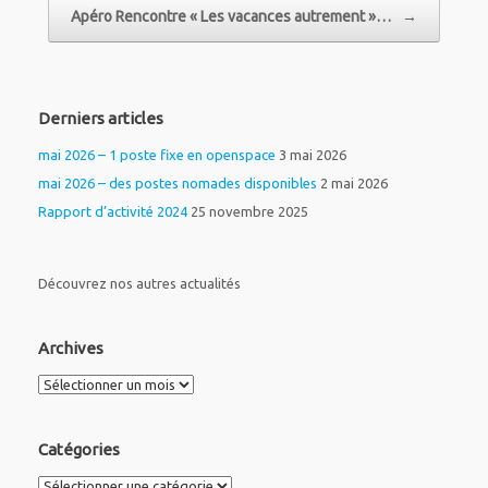
Apéro Rencontre « Les vacances autrement »…
→
Derniers articles
mai 2026 – 1 poste fixe en openspace
3 mai 2026
mai 2026 – des postes nomades disponibles
2 mai 2026
Rapport d’activité 2024
25 novembre 2025
Découvrez nos autres actualités
Archives
Archives
Catégories
Catégories