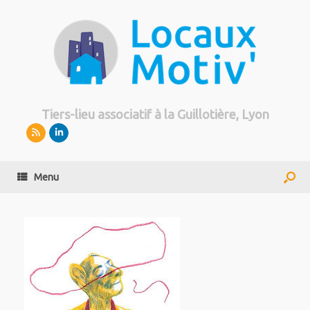
Tiers-lieu associatif à la Guillotière, Lyon
Menu