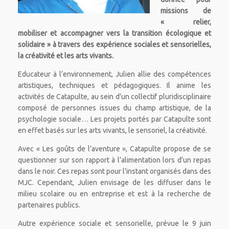
missions de
« relier,
mobiliser et accompagner vers la transition écologique et
solidaire » à travers des expérience sociales et sensorielles,
la créativité et les arts vivants.
Educateur à l’environnement, Julien allie des compétences
artistiques, techniques et pédagogiques. Il anime les
activités de Catapulte, au sein d’un collectif pluridisciplinaire
composé de personnes issues du champ artistique, de la
psychologie sociale… Les projets portés par Catapulte sont
en effet basés sur les arts vivants, le sensoriel, la créativité.
Avec « Les goûts de l’aventure », Catapulte propose de se
questionner sur son rapport à l’alimentation lors d’un repas
dans le noir. Ces repas sont pour l’instant organisés dans des
MJC. Cependant, Julien envisage de les diffuser dans le
milieu scolaire ou en entreprise et est à la recherche de
partenaires publics.
Autre expérience sociale et sensorielle, prévue le 9 juin