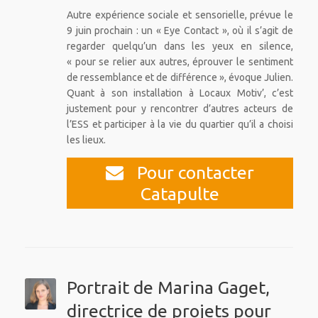
Autre expérience sociale et sensorielle, prévue le
9 juin prochain : un « Eye Contact », où il s’agit de
regarder quelqu’un dans les yeux en silence,
« pour se relier aux autres, éprouver le sentiment
de ressemblance et de différence », évoque Julien.
Quant à son installation à Locaux Motiv’, c’est
justement pour y rencontrer d’autres acteurs de
l’ESS et participer à la vie du quartier qu’il a choisi
les lieux.
Pour contacter
Catapulte
Portrait de Marina Gaget,
directrice de projets pour