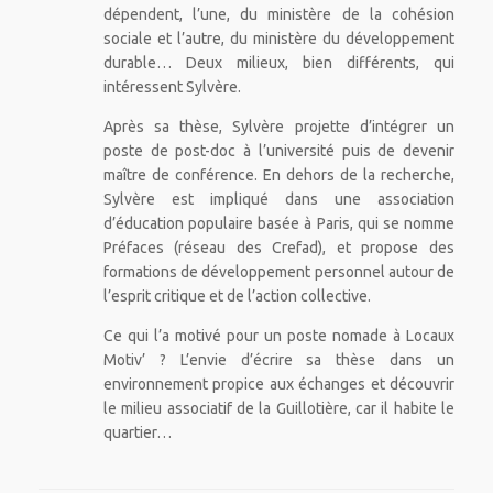
dépendent, l’une, du ministère de la cohésion
sociale et l’autre, du ministère du développement
durable… Deux milieux, bien différents, qui
intéressent Sylvère.
Après sa thèse, Sylvère projette d’intégrer un
poste de post-doc à l’université puis de devenir
maître de conférence. En dehors de la recherche,
Sylvère est impliqué dans une association
d’éducation populaire basée à Paris, qui se nomme
Préfaces (réseau des Crefad), et propose des
formations de développement personnel autour de
l’esprit critique et de l’action collective.
Ce qui l’a motivé pour un poste nomade à Locaux
Motiv’ ? L’envie d’écrire sa thèse dans un
environnement propice aux échanges et découvrir
le milieu associatif de la Guillotière, car il habite le
quartier…