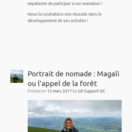
impatiente de participer à son animation !
Nous lui souhaitons une réussite dans le
développement de ses activités !
Portrait de nomade : Magali
ou l’appel de la forêt
Posted on
13 mars 2017
by
GR Support SIC