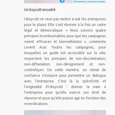
Un boycott encadré
I-Boycott ne veut pas mettre à mal les entreprises
pour le plaisir. Elle s’est donnée à la fois un cadre
légal et démocratique. « Nous suivons quatre
principes incontournables pour que les campagnes
soient efficaces et bienveillantes », commente
Levent Acar. Toutes les campagnes, pour
lesquelles un guide est accessible sur le site,
respectent les principes de non-discrimination,
non-diffamation, non-dénigrement et non-
contrefaçon. De cette manière, un climat de
confiance s’instaure pour permettre un dialogue
avec l’entreprise. C’est là la spécificité et
l’originalité d’I-Boycott : donner la main à
l’entreprise pour qu’elle exerce son droit de
réponse et pour qu’elle puisse agir en fonction des
revendications.