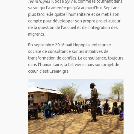
les réfugiés »,
pose Sylvie, comme le tournant dans
sa vie qui l’a amenée jusqu’à aujourd’hui. Sept ans
plus tard, elle quitte l’humanitaire et se met à son
compte pour développer son propre projet autour
de la question de l’accueil et de l’intégration des
migrants.
En septembre 2016 naît Hopopila, entreprise
sociale de consultance sur les initiatives de
transformation de conflits. La consultance, toujours
dans l’humanitaire, la fait vivre, mais son projet de
cœur, c’est CréaMigra.