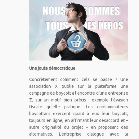
Une joute démocratique
Concrètement comment cela se passe ? Une
association X publie sur la plateforme une
campagne de boycott à l’encontre d’une entreprise
Z, sur un motif bien précis : exemple l’évasion
fiscale qu’elle pratique. Les consommateurs
boycottant exercent quant à eux leur boycott,
toujours en ligne, en affirmant leur désaccord et –
autre originalité du projet – en proposant des
alternatives. L’entreprise dialogue avec la