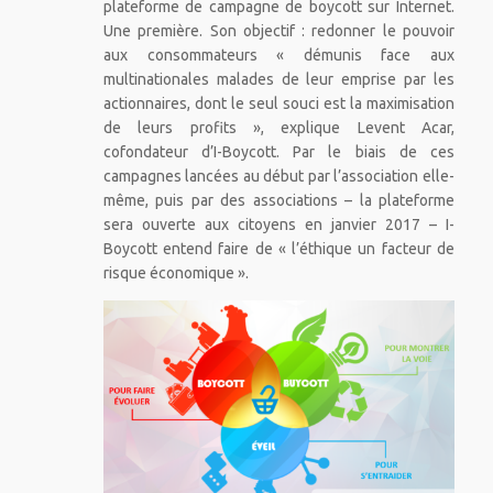
plateforme de campagne de boycott sur Internet.
Une première. Son objectif : redonner le pouvoir
aux consommateurs « démunis face aux
multinationales malades de leur emprise par les
actionnaires, dont le seul souci est la maximisation
de leurs profits », explique Levent Acar,
cofondateur d’I-Boycott. Par le biais de ces
campagnes lancées au début par l’association elle-
même, puis par des associations – la plateforme
sera ouverte aux citoyens en janvier 2017 – I-
Boycott entend faire de « l’éthique un facteur de
risque économique ».