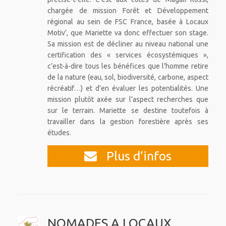
chargée de mission Forêt et Développement
régional au sein de FSC France, basée à Locaux
Motiv’, que Mariette va donc effectuer son stage.
Sa mission est de décliner au niveau national une
certification des « services écosystémiques »,
c’est-à-dire tous les bénéfices que l’homme retire
de la nature (eau, sol, biodiversité, carbone, aspect
récréatif…) et d’en évaluer les potentialités. Une
mission plutôt axée sur l’aspect recherches que
sur le terrain. Mariette se destine toutefois à
travailler dans la gestion forestière après ses
études.
Plus d’infos
NOMADES A LOCAUX