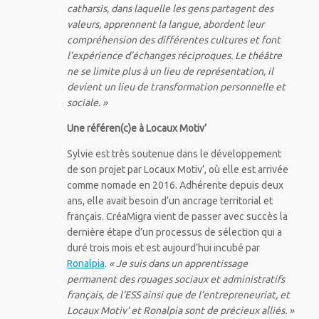
catharsis, dans laquelle les gens partagent des
valeurs, apprennent la langue, abordent leur
compréhension des différentes cultures et font
l’expérience d’échanges réciproques. Le théâtre
ne se limite plus à un lieu de représentation, il
devient un lieu de transformation personnelle et
sociale. »
Une référen(c)e à Locaux Motiv’
Sylvie est très soutenue dans le développement
de son projet par Locaux Motiv’, où elle est arrivée
comme nomade en 2016. Adhérente depuis deux
ans, elle avait besoin d’un ancrage territorial et
français. CréaMigra vient de passer avec succès la
dernière étape d’un processus de sélection qui a
duré trois mois et est aujourd’hui incubé par
Ronalpia
.
« Je suis dans un apprentissage
permanent des rouages sociaux et administratifs
français, de l’ESS ainsi que de l’entrepreneuriat, et
Locaux Motiv’ et Ronalpia sont de précieux alliés. »