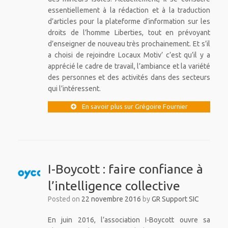
essentiellement à la rédaction et à la traduction
d’articles pour la plateforme d’information sur les
droits de l’homme Liberties, tout en prévoyant
d’enseigner de nouveau très prochainement. Et s’il
a choisi de rejoindre Locaux Motiv’ c’est qu’il y a
apprécié le cadre de travail, l’ambiance et la variété
des personnes et des activités dans des secteurs
qui l’intéressent.
En savoir plus sur Grégoire Fournier
I-Boycott : faire confiance à
l’intelligence collective
Posted on
22 novembre 2016
by
GR Support SIC
En juin 2016, l’association I-Boycott ouvre sa