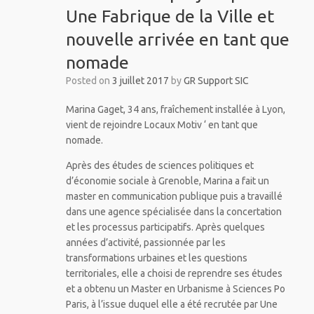
Une Fabrique de la Ville et
nouvelle arrivée en tant que
nomade
Posted on
3 juillet 2017
by
GR Support SIC
Marina Gaget, 34 ans, fraîchement installée à Lyon,
vient de rejoindre Locaux Motiv ‘ en tant que
nomade.
Après des études de sciences politiques et
d’économie sociale à Grenoble, Marina a fait un
master en communication publique puis a travaillé
dans une agence spécialisée dans la concertation
et les processus participatifs. Après quelques
années d’activité, passionnée par les
transformations urbaines et les questions
territoriales, elle a choisi de reprendre ses études
et a obtenu un Master en Urbanisme à Sciences Po
Paris, à l’issue duquel elle a été recrutée par Une