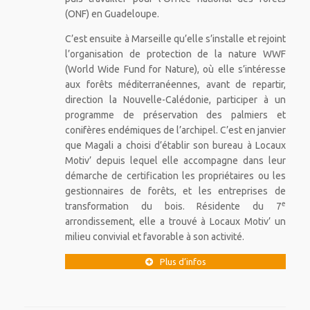
(ONF) en Guadeloupe.
C’est ensuite à Marseille qu’elle s’installe et rejoint
l’organisation de protection de la nature WWF
(World Wide Fund for Nature), où elle s’intéresse
aux forêts méditerranéennes, avant de repartir,
direction la Nouvelle-Calédonie, participer à un
programme de préservation des palmiers et
conifères endémiques de l’archipel. C’est en janvier
que Magali a choisi d’établir son bureau à Locaux
Motiv’ depuis lequel elle accompagne dans leur
démarche de certification les propriétaires ou les
gestionnaires de forêts, et les entreprises de
e
transformation du bois. Résidente du 7
arrondissement, elle a trouvé à Locaux Motiv’ un
milieu convivial et favorable à son activité.
Plus d’infos