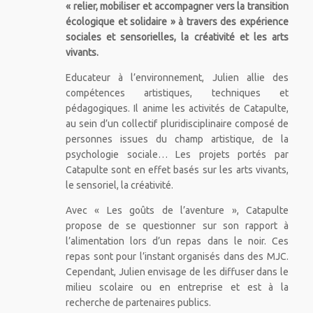
« relier, mobiliser et accompagner vers la transition
écologique et solidaire » à travers des expérience
sociales et sensorielles, la créativité et les arts
vivants.
Educateur à l’environnement, Julien allie des
compétences artistiques, techniques et
pédagogiques. Il anime les activités de Catapulte,
au sein d’un collectif pluridisciplinaire composé de
personnes issues du champ artistique, de la
psychologie sociale… Les projets portés par
Catapulte sont en effet basés sur les arts vivants,
le sensoriel, la créativité.
Avec « Les goûts de l’aventure », Catapulte
propose de se questionner sur son rapport à
l’alimentation lors d’un repas dans le noir. Ces
repas sont pour l’instant organisés dans des MJC.
Cependant, Julien envisage de les diffuser dans le
milieu scolaire ou en entreprise et est à la
recherche de partenaires publics.