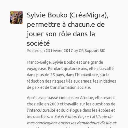
Sylvie Bouko (CréaMigra),
permettre à chacun.e de
jouer son rôle dans la
société
Posted on
23 février 2017
by
GR Support SIC
Franco-Belge, Sylvie Bouko est une grande
voyageuse. Pendant quatorze ans, elle a travaillé
dans plus de 25 pays, dans l’humanitaire, sur la
réduction des risques liés aux armes, les initiatives
de paix et de transformation sociale.
Après avoir passé cinq ans en Afrique, elle revient
chez elle en 2009 et travaille sur les questions de
l’interculturalité et du dialogue dans les écoles et
les quartiers.
« J’ai été heurtée par l’attitude de
mes concitoyens envers les demandeurs d’asile et