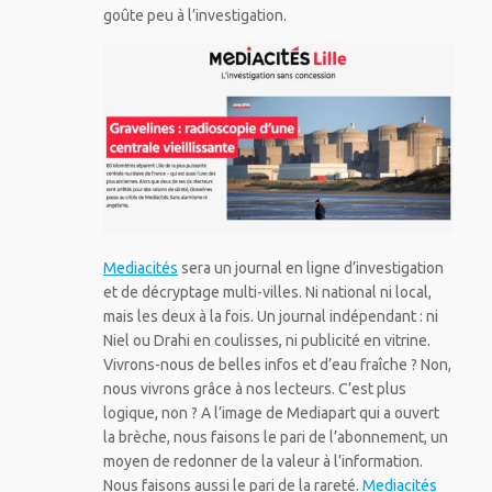
goûte peu à l’investigation.
Mediacités
sera un journal en ligne d’investigation
et de décryptage multi-villes. Ni national ni local,
mais les deux à la fois. Un journal indépendant : ni
Niel ou Drahi en coulisses, ni publicité en vitrine.
Vivrons-nous de belles infos et d’eau fraîche ? Non,
nous vivrons grâce à nos lecteurs. C’est plus
logique, non ? A l’image de Mediapart qui a ouvert
la brèche, nous faisons le pari de l’abonnement, un
moyen de redonner de la valeur à l’information.
Nous faisons aussi le pari de la rareté.
Mediacités