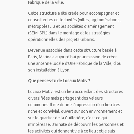
Fabrique de la Ville.
Cette structure a été créée pour accompagner et
conseiller les collectivités (villes, agglomérations,
métropoles…) et les sociétés d’aménagement
(SEM, SPL) dans le montage et les stratégies
opérationnelles des projets urbains.
Devenue associée dans cette structure basée à
Paris, Marina a aujourd’hui pour mission de créer
une antenne locale d’Une Fabrique de la Ville, d’où
son installation à Lyon.
Que penses-tu de Locaux Motiv ?
Locaux Motiv’ est un lieu accueillant des structures
diversifiées mais partageant des valeurs
communes. Il me donne l’impression d’un lieu très
riche et convivial, ouvert sur son environnement et
sur le quartier de la Guillotière, c’est ce qui
m’intéresse. J’ai hâte de découvrir les personnes et
les activités qui donnent vie à ce lieu ; et je suis