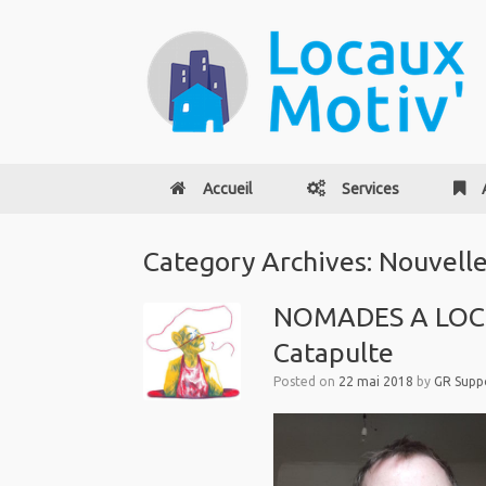
Accueil
Services
Category Archives:
Nouvelle
NOMADES A LOCAU
Catapulte
Posted on
22 mai 2018
by
GR Suppo