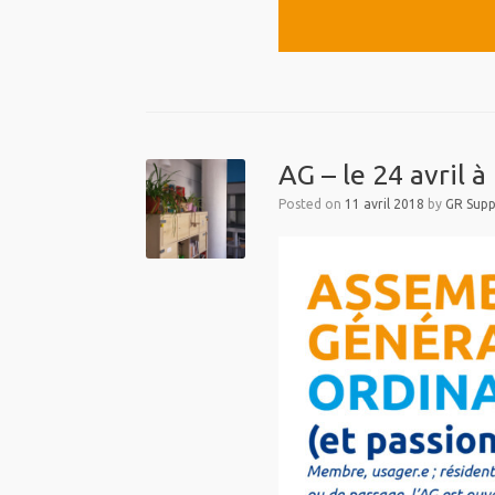
AG – le 24 avril à
Posted on
11 avril 2018
by
GR Supp