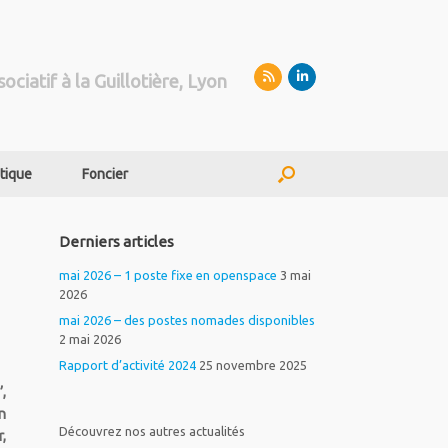
sociatif à la Guillotière, Lyon
tique
Foncier
Derniers articles
mai 2026 – 1 poste fixe en openspace
3 mai
2026
mai 2026 – des postes nomades disponibles
2 mai 2026
Rapport d’activité 2024
25 novembre 2025
,
n
Découvrez nos autres actualités
,