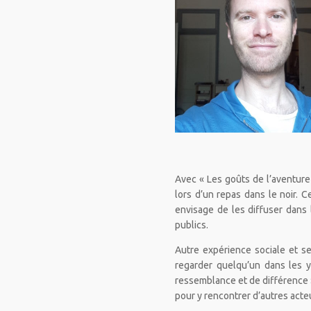
Avec « Les goûts de l’aventure
lors d’un repas dans le noir. 
envisage de les diffuser dans 
publics.
Autre expérience sociale et sen
regarder quelqu’un dans les y
ressemblance et de différence »
pour y rencontrer d’autres acteurs