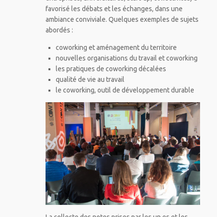
favorisé les débats et les échanges, dans une
ambiance conviviale. Quelques exemples de sujets
abordés :
coworking et aménagement du territoire
nouvelles organisations du travail et coworking
les pratiques de coworking décalées
qualité de vie au travail
le coworking, outil de développement durable