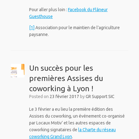
Pour aller plus loin :
Facebook du Flâneur
Guesthouse
[1]
Association pour le maintien de l’agriculture
paysanne.
Un succès pour les
premières Assises du
coworking à Lyon !
Posted on
23 février 2017
by
GR Support SIC
Le 3 février a eu lieu la première édition des
Assises du coworking, un événement co-organisé
par Locaux Motiv’ et les autres espaces de
coworking signataires de
la Charte du réseau
coworking Grand Lyon
.