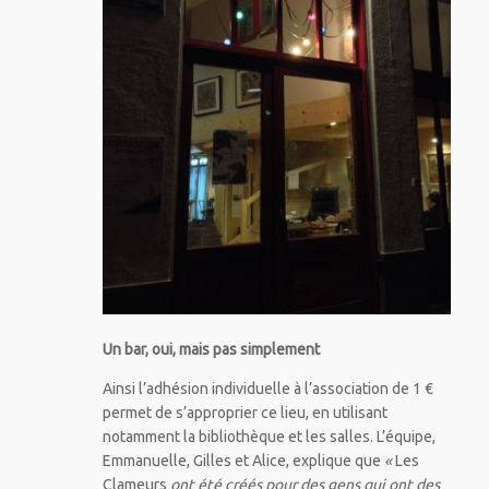
Un bar, oui, mais pas simplement
Ainsi l’adhésion individuelle à l’association de 1 €
permet de s’approprier ce lieu, en utilisant
notamment la bibliothèque et les salles. L’équipe,
Emmanuelle, Gilles et Alice, explique que
«
Les
Clameurs
ont été créés pour des gens qui ont des