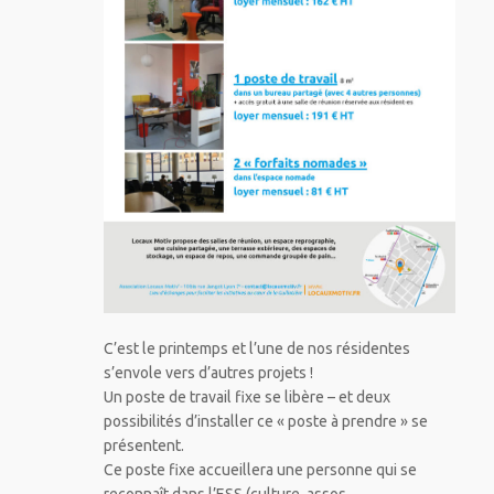
C’est le printemps et l’une de nos résidentes
s’envole vers d’autres projets !
Un poste de travail fixe se libère – et deux
possibilités d’installer ce « poste à prendre » se
présentent.
Ce poste fixe accueillera une personne qui se
reconnaît dans l’ESS (culture, assos,