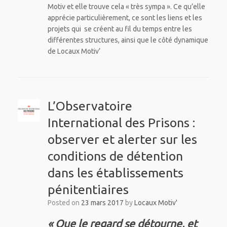
Motiv et elle trouve cela « très sympa ». Ce qu’elle
apprécie particulièrement, ce sont les liens et les
projets qui se créent au fil du temps entre les
différentes structures, ainsi que le côté dynamique
de Locaux Motiv’
L’Observatoire
International des Prisons :
observer et alerter sur les
conditions de détention
dans les établissements
pénitentiaires
Posted on
23 mars 2017
by
Locaux Motiv'
« Que le regard se détourne, et