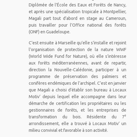
Diplômée de l’École des Eaux et Forêts de Nancy,
et après une spécialisation tropicale à Montpellier,
Magali part tout d’abord en stage au Cameroun,
puis travailler pour l’Office national des forêts
(ONF) en Guadeloupe.
C’est ensuite à Marseille qu’elle s’installe et rejoint
l’organisation de protection de la nature WWF
(World Wide Fund for Nature), où elle s’intéresse
aux forêts méditerranéennes, avant de repartir,
direction la Nouvelle-Calédonie, participer à un
programme de préservation des palmiers et
conifères endémiques de l’archipel. C’est en janvier
que Magali a choisi d’établir son bureau à Locaux
Motiv’ depuis lequel elle accompagne dans leur
démarche de certification les propriétaires ou les
gestionnaires de forêts, et les entreprises de
e
transformation du bois. Résidente du 7
arrondissement, elle a trouvé à Locaux Motiv’ un
milieu convivial et favorable à son activité.