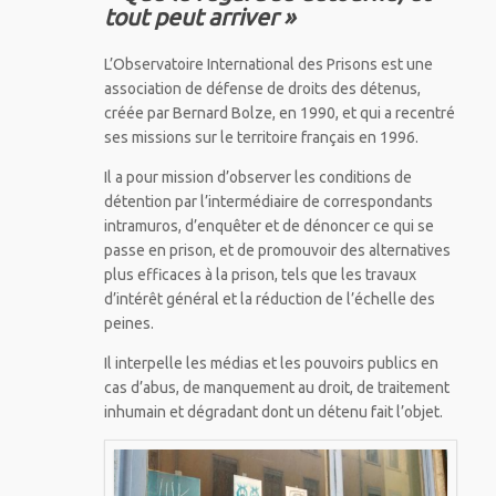
tout peut arriver »
L’Observatoire International des Prisons est une
association de défense de droits des détenus,
créée par Bernard Bolze, en 1990, et qui a recentré
ses missions sur le territoire français en 1996.
Il a pour mission d’observer les conditions de
détention par l’intermédiaire de correspondants
intramuros, d’enquêter et de dénoncer ce qui se
passe en prison, et de promouvoir des alternatives
plus efficaces à la prison, tels que les travaux
d’intérêt général et la réduction de l’échelle des
peines.
Il interpelle les médias et les pouvoirs publics en
cas d’abus, de manquement au droit, de traitement
inhumain et dégradant dont un détenu fait l’objet.