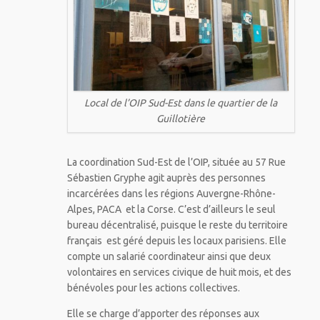
Local de l’OIP Sud-Est dans le quartier de la
Guillotière
La coordination Sud-Est de l’OIP, située au 57 Rue
Sébastien Gryphe agit auprès des personnes
incarcérées dans les régions Auvergne-Rhône-
Alpes, PACA et la Corse. C’est d’ailleurs le seul
bureau décentralisé, puisque le reste du territoire
français est géré depuis les locaux parisiens.
Elle
compte un salarié coordinateur ainsi que deux
volontaires en services civique de huit mois, et des
bénévoles pour les actions collectives.
Elle se charge d’apporter des réponses aux