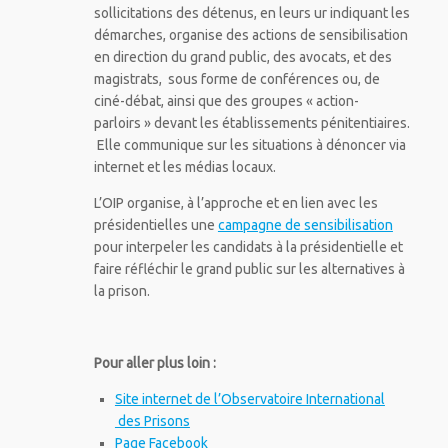
sollicitations des détenus, en leurs ur indiquant les
démarches, organise des actions de sensibilisation
en direction du grand public, des avocats, et des
magistrats, sous forme de conférences ou, de
ciné-débat, ainsi que des groupes « action-
parloirs » devant les établissements pénitentiaires.
Elle communique sur les situations à dénoncer via
internet et les médias locaux.
L’OIP organise, à l’approche et en lien avec les
présidentielles une
campagne de sensibilisation
pour interpeler les candidats à la présidentielle et
faire réfléchir le grand public sur les alternatives à
la prison.
Pour aller plus loin :
Site internet de l’Observatoire International
des Prisons
Page Facebook