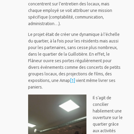
concentrent sur l’entretien des locaux, mais
chaque employé se voit attribuer une mission
spécifique (comptabilité, communication,
administration…).
Le projet était de créer une dynamique à l’échelle
du quartier, à la fois pour les résidents mais aussi
pour les partenaires, sans cesse plus nombreux,
dans le quartier de la Guillotière. En effet, le
Flâneur ouvre ses portes régulièrement pour
divers événements comme des concerts de petits
groupes locaux, des projections de films, des
expositions, une Amap
[1]
vient même livrer ses
paniers.
Il s’agit de
concilier
habilement une
ouverture sur le
quartier grâce
aux activités