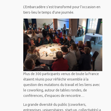
L’Embarcadère s’est transformé pour l’occasion en
tiers-lieu le temps d’une journée.
Plus de 300 participants venus de toute la France
étaient réunis pour réfléchir ensemble à la
question des mutations du travail et les liens avec
le coworking, autour de tables rondes, de
conférences, d’espaces de rencontre…
La grande diversité du public (coworkers,
entreprises, universitaires, start-up, collectivités) a