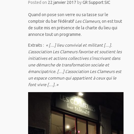
Posted on
22 janvier 2017
by
GR Support SIC
Quand on pose son verre ou sa tasse sur le
comptoir du bar fédératif
Les Clameurs,
on est tout
de suite mis en présence de la charte du lieu qui
annonce tout un programme.
Extraits :
« […] lieu convivial et militant […].
L’association Les Clameurs favorise et soutient les
initiatives et actions collectives s’inscrivant dans
une démarche de transformation sociale et
émancipatrice. […] L’association Les Clameurs est
un espace commun qui appartient à ceux qui le
font vivre […]. »