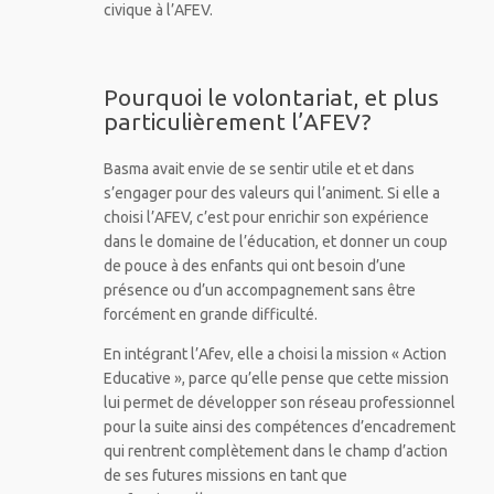
civique à l’AFEV.
Pourquoi le volontariat, et plus
particulièrement l’AFEV?
Basma avait envie de se sentir utile et et dans
s’engager pour des valeurs qui l’animent. Si elle a
choisi l’AFEV, c’est pour enrichir son expérience
dans le domaine de l’éducation, et donner un coup
de pouce à des enfants qui ont besoin d’une
présence ou d’un accompagnement sans être
forcément en grande difficulté.
En intégrant l’Afev, elle a choisi la mission « Action
Educative », parce qu’elle pense que cette mission
lui permet de développer son réseau professionnel
pour la suite ainsi des compétences d’encadrement
qui rentrent complètement dans le champ d’action
de ses futures missions en tant que