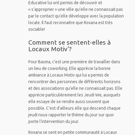
Educative lui ont permis de découvrir et
« s’approprier » une ville qu’elle ne connaissait pas
par le contact qu’elle développe avec la population
locale. Il faut reconnaitre que Roxana est très
sociable!
Comment se sentent-elles à
Locaux Motiv’?
Pour Basma, c’est une première de travailler dans
un lieu de coworking. Elle apprécie la bonne
ambiance à Locaux Motiv qui lui a permis de
rencontrer des personnes de différents horizons
et des associations qu’elle ne connaissait pas. Elle
apprécie particulièrement les Jeudi We, auxquels
elle essaye de se rendre aussi souvent que
possible. C’est d’ailleurs elle qui descend chaque
jeudi nous rapporter le thème du jour sur quoi
porte l’intervention du jour.
Roxana se sent en petite communauté à Locaux