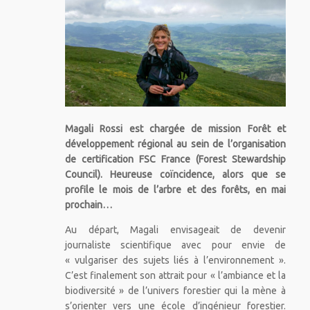
Magali Rossi est chargée de mission Forêt et
développement régional au sein de l’organisation
de certification FSC France (Forest Stewardship
Council). Heureuse coïncidence, alors que se
profile le mois de l’arbre et des forêts, en mai
prochain…
Au départ, Magali envisageait de devenir
journaliste scientifique avec pour envie de
« vulgariser des sujets liés à l’environnement ».
C’est finalement son attrait pour « l’ambiance et la
biodiversité » de l’univers forestier qui la mène à
s’orienter vers une école d’ingénieur forestier.