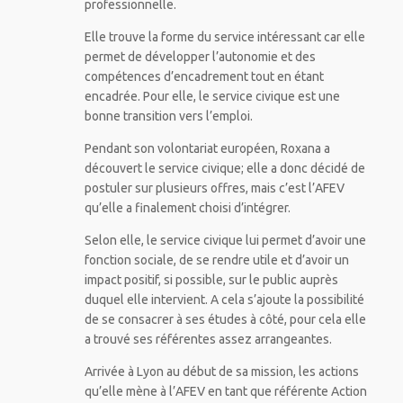
professionnelle.
Elle trouve la forme du service intéressant car elle
permet de développer l’autonomie et des
compétences d’encadrement tout en étant
encadrée. Pour elle, le service civique est une
bonne transition vers l’emploi.
Pendant son volontariat européen, Roxana a
découvert le service civique; elle a donc décidé de
postuler sur plusieurs offres, mais c’est l’AFEV
qu’elle a finalement choisi d’intégrer.
Selon elle, le service civique lui permet d’avoir une
fonction sociale, de se rendre utile et d’avoir un
impact positif, si possible, sur le public auprès
duquel elle intervient. A cela s’ajoute la possibilité
de se consacrer à ses études à côté, pour cela elle
a trouvé ses référentes assez arrangeantes.
Arrivée à Lyon au début de sa mission, les actions
qu’elle mène à l’AFEV en tant que référente Action