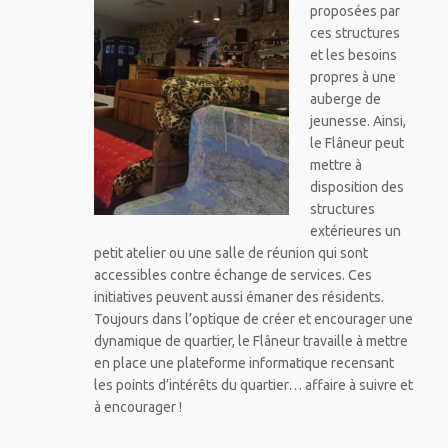
proposées par
ces structures
et les besoins
propres à une
auberge de
jeunesse. Ainsi,
le Flâneur peut
mettre à
disposition des
structures
extérieures un
petit atelier ou une salle de réunion qui sont
accessibles contre échange de services. Ces
initiatives peuvent aussi émaner des résidents.
Toujours dans l’optique de créer et encourager une
dynamique de quartier, le Flâneur travaille à mettre
en place une plateforme informatique recensant
les points d’intérêts du quartier… affaire à suivre et
à encourager !