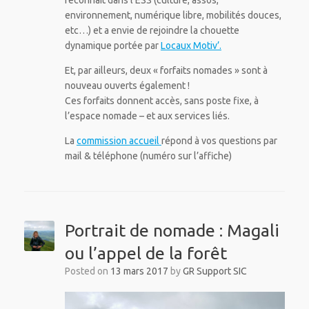
environnement, numérique libre, mobilités douces,
etc…) et a envie de rejoindre la chouette
dynamique portée par
Locaux Motiv’.
Et, par ailleurs, deux « forfaits nomades » sont à
nouveau ouverts également !
Ces forfaits donnent accès, sans poste fixe, à
l’espace nomade – et aux services liés.
La
commission accueil
répond à vos questions par
mail & téléphone (numéro sur l’affiche)
Portrait de nomade : Magali
ou l’appel de la forêt
Posted on
13 mars 2017
by
GR Support SIC