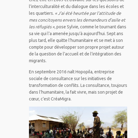
l’interculturalité et du dialogue dans les écoles et
les quartiers.
« J’ai été heurtée par l’attitude de
mes concitoyens envers les demandeurs d’asile et
les réfugiés »,
pose Sylvie, comme le tournant dans
sa vie qui l’a amenée jusqu’à aujourd’hui. Sept ans
plus tard, elle quitte l’humanitaire et se met à son
compte pour développer son propre projet autour
de la question de l’accueil et de l’intégration des
migrants.
En septembre 2016 naît Hopopila, entreprise
sociale de consultance sur les initiatives de
transformation de conflits. La consultance, toujours
dans l’humanitaire, la fait vivre, mais son projet de
cœur, c’est CréaMigra.