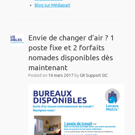
Blog sur Médiapart
Envie de changer d’air ? 1
poste fixe et 2 forfaits
nomades disponibles dès
maintenant
Posted on
16 mars 2017
by
GR Support SIC