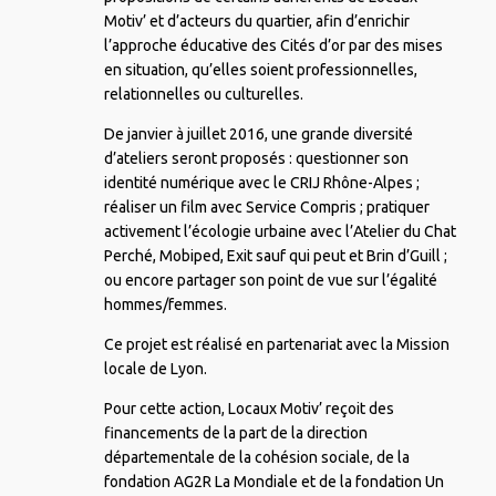
Motiv’ et d’acteurs du quartier, afin d’enrichir
l’approche éducative des Cités d’or par des mises
en situation, qu’elles soient professionnelles,
relationnelles ou culturelles.
De janvier à juillet 2016, une grande diversité
d’ateliers seront proposés : questionner son
identité numérique avec le CRIJ Rhône-Alpes ;
réaliser un film avec Service Compris ; pratiquer
activement l’écologie urbaine avec l’Atelier du Chat
Perché, Mobiped, Exit sauf qui peut et Brin d’Guill ;
ou encore partager son point de vue sur l’égalité
hommes/femmes.
Ce projet est réalisé en partenariat avec la Mission
locale de Lyon.
Pour cette action, Locaux Motiv’ reçoit des
financements de la part de la direction
départementale de la cohésion sociale, de la
fondation AG2R La Mondiale et de la fondation Un