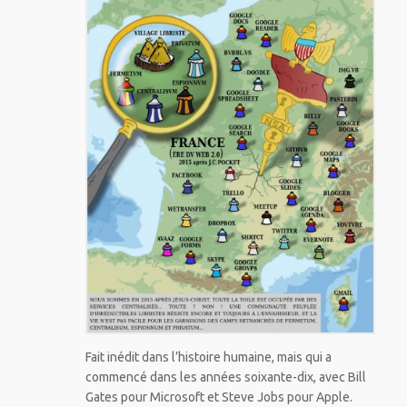
Fait inédit dans l’histoire humaine, mais qui a
commencé dans les années soixante-dix, avec Bill
Gates pour Microsoft et Steve Jobs pour Apple.