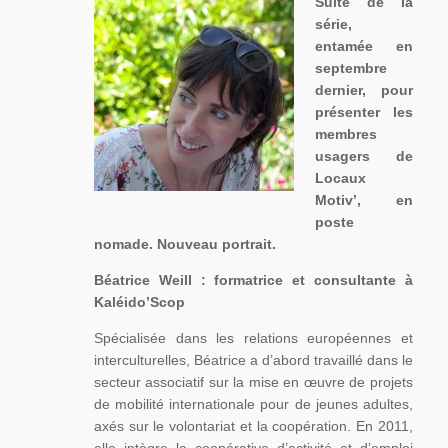
Suite de la
série,
entamée en
septembre
dernier, pour
présenter les
membres
usagers de
Locaux
Motiv’, en
poste
nomade. Nouveau portrait.
Béatrice Weill : formatrice et consultante à
Kaléido’Scop
Spécialisée dans les relations européennes et
interculturelles, Béatrice a d’abord travaillé dans le
secteur associatif sur la mise en œuvre de projets
de mobilité internationale pour de jeunes adultes,
axés sur le volontariat et la coopération. En 2011,