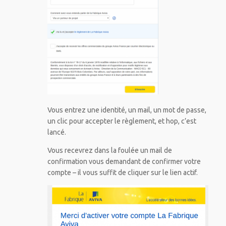
Vous entrez une identité, un mail, un mot de passe,
un clic pour accepter le règlement, et hop, c’est
lancé.
Vous recevrez dans la foulée un mail de
confirmation vous demandant de confirmer votre
compte – il vous suffit de cliquer sur le lien actif.