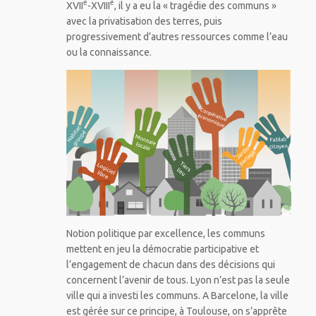
e
e
XVII
-XVIII
, il y a eu la « tragédie des communs »
avec la privatisation des terres, puis
progressivement d’autres ressources comme l’eau
ou la connaissance.
Notion politique par excellence, les communs
mettent en jeu la démocratie participative et
l’engagement de chacun dans des décisions qui
concernent l’avenir de tous. Lyon n’est pas la seule
ville qui a investi les communs. A Barcelone, la ville
est gérée sur ce principe, à Toulouse, on s’apprête