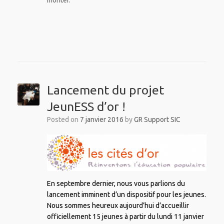
Lancement du projet
JeunESS d’or !
Posted on
7 janvier 2016
by
GR Support SIC
En septembre dernier, nous vous parlions du
lancement imminent d’un dispositif pour les jeunes.
Nous sommes heureux aujourd’hui d’accueillir
officiellement 15 jeunes à partir du lundi 11 janvier