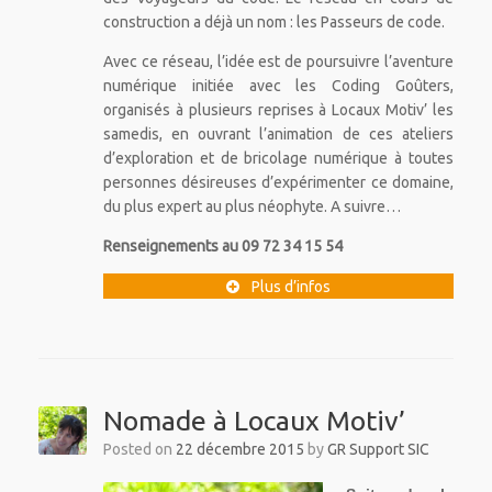
construction a déjà un nom : les Passeurs de code.
Avec ce réseau, l’idée est de poursuivre l’aventure
numérique initiée avec les Coding Goûters,
organisés à plusieurs reprises à Locaux Motiv’ les
samedis, en ouvrant l’animation de ces ateliers
d’exploration et de bricolage numérique à toutes
personnes désireuses d’expérimenter ce domaine,
du plus expert au plus néophyte. A suivre…
Renseignements au 09 72 34 15 54
Plus d’infos
Nomade à Locaux Motiv’
Posted on
22 décembre 2015
by
GR Support SIC