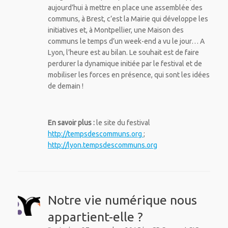
aujourd’hui à mettre en place une assemblée des
communs, à Brest, c’est la Mairie qui développe les
initiatives et, à Montpellier, une Maison des
communs le temps d’un week-end a vu le jour… A
Lyon, l’heure est au bilan. Le souhait est de faire
perdurer la dynamique initiée par le festival et de
mobiliser les forces en présence, qui sont les idées
de demain !
En savoir plus :
le site du festival
http://tempsdescommuns.org
;
http://lyon.tempsdescommuns.org
Notre vie numérique nous
appartient-elle ?