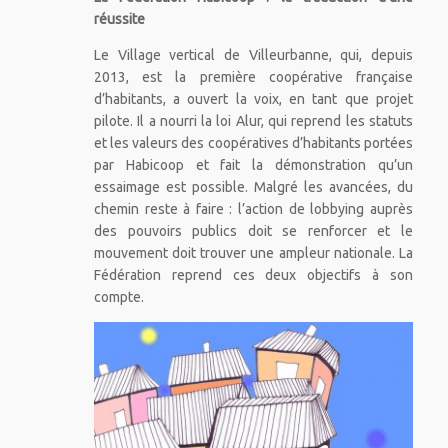
réussite
Le Village vertical de Villeurbanne, qui, depuis
2013, est la première coopérative française
d’habitants, a ouvert la voix, en tant que projet
pilote. Il a nourri la loi Alur, qui reprend les statuts
et les valeurs des coopératives d’habitants portées
par Habicoop et fait la démonstration qu’un
essaimage est possible. Malgré les avancées, du
chemin reste à faire : l’action de lobbying auprès
des pouvoirs publics doit se renforcer et le
mouvement doit trouver une ampleur nationale. La
Fédération reprend ces deux objectifs à son
compte.