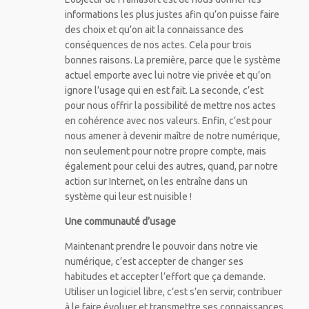
informations les plus justes afin qu’on puisse faire
des choix et qu’on ait la connaissance des
conséquences de nos actes. Cela pour trois
bonnes raisons. La première, parce que le système
actuel emporte avec lui notre vie privée et qu’on
ignore l’usage qui en est fait. La seconde, c’est
pour nous offrir la possibilité de mettre nos actes
en cohérence avec nos valeurs. Enfin, c’est pour
nous amener à devenir maître de notre numérique,
non seulement pour notre propre compte, mais
également pour celui des autres, quand, par notre
action sur Internet, on les entraîne dans un
système qui leur est nuisible !
Une communauté d’usage
Maintenant prendre le pouvoir dans notre vie
numérique, c’est accepter de changer ses
habitudes et accepter l’effort que ça demande.
Utiliser un logiciel libre, c’est s’en servir, contribuer
à le faire évoluer et transmettre ses connaissances