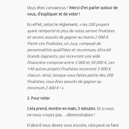
Vous êtes convaincus ?
Merci d’en parler autour de
vous, d’expliquer et de voter !
En effet, selon le règlement,
« les 200 projets
ayant remporté le plus de votes seront finalistes
et seront assurés de gagner au moins 2 000 €.
Parmi ces finalistes, un Jury, composé de
personnalités qualifiées et reconnues, élira 60
Grands Gagnants, qui recevront une aide
financière comprise entre 5 000 et 50 000 €. Les
140 autres projets finalistes recevront 2 000 €
chacun. Ainsi, lorsque vous faites partie des 200
finalistes, vous êtes assurés de gagner au
minimum 2 000 € ! ».
2. Pour voter
Cela prend, montre en main, 3 minutes
. Et si vous
ne nous croyez pas….démonstration !
D’abord vous devez vous inscrire, cela peut se faire