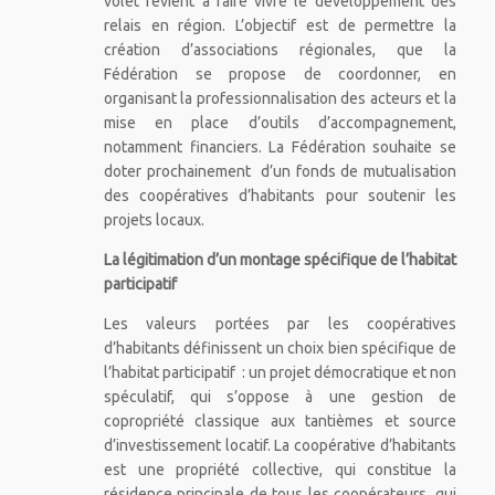
volet revient à faire vivre le développement des
relais en région. L’objectif est de permettre la
création d’associations régionales, que la
Fédération se propose de coordonner, en
organisant la professionnalisation des acteurs et la
mise en place d’outils d’accompagnement,
notamment financiers. La Fédération souhaite se
doter prochainement d’un fonds de mutualisation
des coopératives d’habitants pour soutenir les
projets locaux.
La légitimation d’un montage spécifique de l’habitat
participatif
Les valeurs portées par les coopératives
d’habitants définissent un choix bien spécifique de
l’habitat participatif : un projet démocratique et non
spéculatif, qui s’oppose à une gestion de
copropriété classique aux tantièmes et source
d’investissement locatif. La coopérative d’habitants
est une propriété collective, qui constitue la
résidence principale de tous les coopérateurs, qui