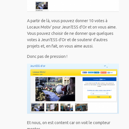
A partir de là, vous pouvez donner 10 votes à
Locaux Motiv’ pour Jeun’ESS d’Or et on vous aime.
Vous pouvez choisir de ne donner que quelques
votes à Jeun’ESS d’Or et de soutenir d’autres
projets et, en fait, on vous aime aussi.
Donc pas de pression !
Et nous, on est content car on voit le compteur
monter.