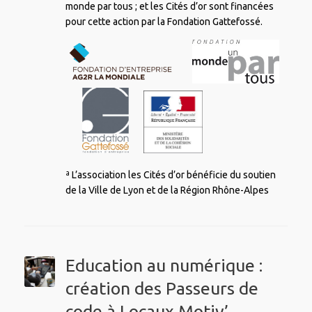
monde par tous ; et les Cités d’or sont financées
pour cette action par la Fondation Gattefossé.
ª L’association les Cités d’or bénéficie du soutien
de la Ville de Lyon et de la Région Rhône-Alpes
Education au numérique :
création des Passeurs de
code à Locaux Motiv’