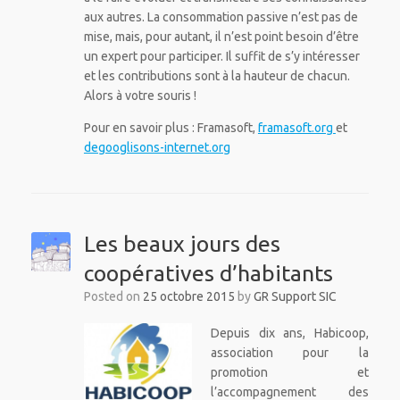
aux autres. La consommation passive n’est pas de
mise, mais, pour autant, il n’est point besoin d’être
un expert pour participer. Il suffit de s’y intéresser
et les contributions sont à la hauteur de chacun.
Alors à votre souris !
Pour en savoir plus : Framasoft,
framasoft.org
et
degooglisons-internet.org
Les beaux jours des
coopératives d’habitants
Posted on
25 octobre 2015
by
GR Support SIC
Depuis dix ans, Habicoop,
association pour la
promotion et
l’accompagnement des