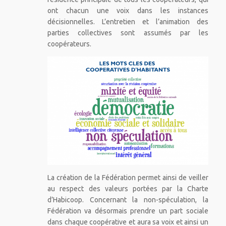
ont chacun une voix dans les instances
décisionnelles. L’entretien et l’animation des
parties collectives sont assumés par les
coopérateurs.
La création de la Fédération permet ainsi de veiller
au respect des valeurs portées par la Charte
d’Habicoop. Concernant la non-spéculation, la
Fédération va désormais prendre un part sociale
dans chaque coopérative et aura sa voix et ainsi un