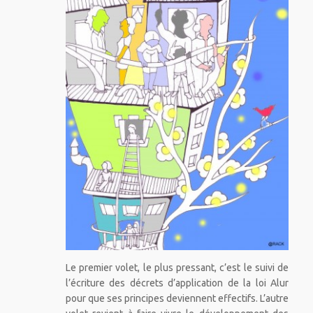
Le premier volet, le plus pressant, c’est le suivi de
l’écriture des décrets d’application de la loi Alur
pour que ses principes deviennent effectifs. L’autre