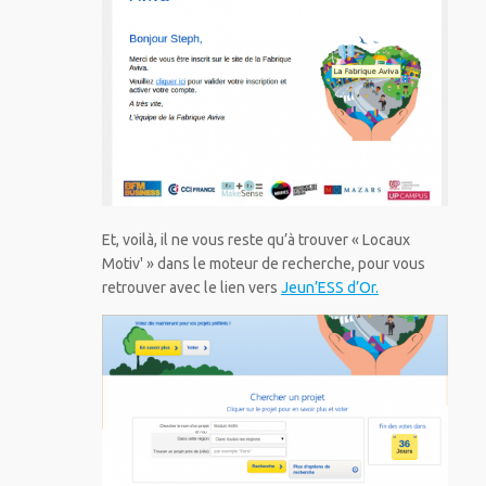
Et, voilà, il ne vous reste qu’à trouver « Locaux
Motiv' » dans le moteur de recherche, pour vous
retrouver avec le lien vers
Jeun’ESS d’Or.