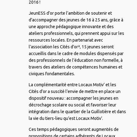
2016 !
JeunESS d’or porte l’ambition de soutenir et
d’accompagner des jeunes de 16 à 25 ans, grâce à
une approche pédagogique innovante et des
ateliers professionnels, qui prennent appui sur les
ressources locales. En partenariat avec
l’association les Cités d’orª, 15 jeunes seront
accueillis dans le cadre de modules dispensés par
des professionnels de l’éducation non formelle, à
travers des ateliers de compétences humaines et
civiques fondamentales.
La complémentarité entre Locaux Motiv’ et les
Cités d’or a suscité l’envie de mettre en place un
dispositif nouveau : accompagner les jeunes en
décrochage scolaire ou social et favoriser leur
intégration dans le quartier de la Guillotière et dans
la vie du tiers-lieu qu’est Locaux Motiv’.
Ces temps pédagogiques seront augmentés de
propositions de certains adhérents de Locaux