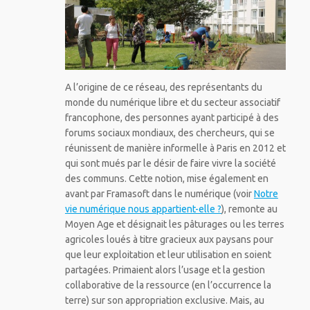
A l’origine de ce réseau, des représentants du
monde du numérique libre et du secteur associatif
francophone, des personnes ayant participé à des
forums sociaux mondiaux, des chercheurs, qui se
réunissent de manière informelle à Paris en 2012 et
qui sont mués par le désir de faire vivre la société
des communs. Cette notion, mise également en
avant par Framasoft dans le numérique (voir
Notre
vie numérique nous appartient-elle ?
), remonte au
Moyen Age et désignait les pâturages ou les terres
agricoles loués à titre gracieux aux paysans pour
que leur exploitation et leur utilisation en soient
partagées. Primaient alors l’usage et la gestion
collaborative de la ressource (en l’occurrence la
terre) sur son appropriation exclusive. Mais, au