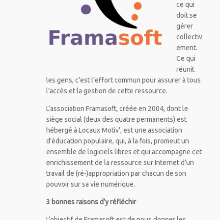
ce qui
doit se
gérer
collectiv
ement.
Ce qui
réunit
les gens, c’est l’effort commun pour assurer à tous
l’accès et la gestion de cette ressource.
L’association Framasoft, créée en 2004, dont le
siège social (deux des quatre permanents) est
hébergé à Locaux Motiv’, est une association
d’éducation populaire, qui, à la fois, promeut un
ensemble de logiciels libres et qui accompagne cet
enrichissement de la ressource sur Internet d’un
travail de (ré-)appropriation par chacun de son
pouvoir sur sa vie numérique.
3 bonnes raisons d’y réfléchir
L’objectif de Framasoft est de nous donner les