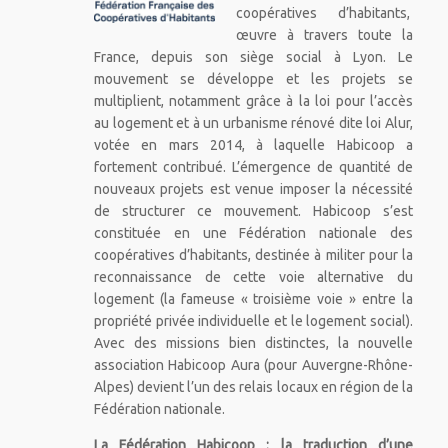
coopératives d’habitants,
œuvre à travers toute la
France, depuis son siège social à Lyon. Le
mouvement se développe et les projets se
multiplient, notamment grâce à la loi pour l’accès
au logement et à un urbanisme rénové dite loi Alur,
votée en mars 2014, à laquelle Habicoop a
fortement contribué. L’émergence de quantité de
nouveaux projets est venue imposer la nécessité
de structurer ce mouvement. Habicoop s’est
constituée en une Fédération nationale des
coopératives d’habitants, destinée à militer pour la
reconnaissance de cette voie alternative du
logement (la fameuse « troisième voie » entre la
propriété privée individuelle et le logement social).
Avec des missions bien distinctes, la nouvelle
association Habicoop Aura (pour Auvergne-Rhône-
Alpes) devient l’un des relais locaux en région de la
Fédération nationale.
La Fédération Habicoop : la traduction d’une