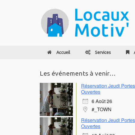
Accueil
Services
Les événements à venir…
Réservation Jeudi Portes
Ouvertes
6 Août 26
#_TOWN
Réservation Jeudi Portes
Ouvertes