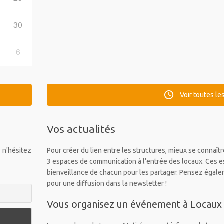
30
6
Voir toutes le
Vos actualités
, n'hésitez
Pour créer du lien entre les structures, mieux se connaîtr
3 espaces de communication à l’entrée des locaux. Ces es
bienveillance de chacun pour les partager. Pensez égale
pour une diffusion dans la newsletter !
Vous organisez un événement à Locaux 