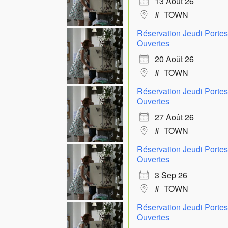
13 Août 26
#_TOWN
Réservation Jeudi Portes
Ouvertes
20 Août 26
#_TOWN
Réservation Jeudi Portes
Ouvertes
27 Août 26
#_TOWN
Réservation Jeudi Portes
Ouvertes
3 Sep 26
#_TOWN
Réservation Jeudi Portes
Ouvertes