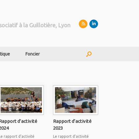
sociatif à la Guillotière, Lyon
tique
Foncier
Rapport d’activité
Rapport d’activité
2024
2023
Le rapport d’activité
Le rapport d’activité