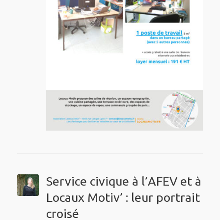
Service civique à l’AFEV et à
Locaux Motiv’ : leur portrait
croisé