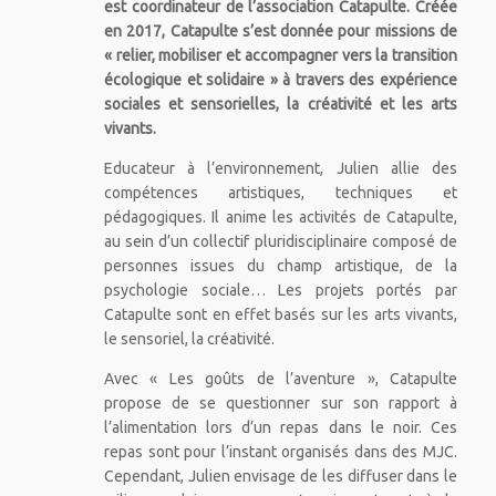
est coordinateur de l’association Catapulte. Créée
en 2017, Catapulte s’est donnée pour missions de
« relier, mobiliser et accompagner vers la transition
écologique et solidaire » à travers des expérience
sociales et sensorielles, la créativité et les arts
vivants.
Educateur à l’environnement, Julien allie des
compétences artistiques, techniques et
pédagogiques. Il anime les activités de Catapulte,
au sein d’un collectif pluridisciplinaire composé de
personnes issues du champ artistique, de la
psychologie sociale… Les projets portés par
Catapulte sont en effet basés sur les arts vivants,
le sensoriel, la créativité.
Avec « Les goûts de l’aventure », Catapulte
propose de se questionner sur son rapport à
l’alimentation lors d’un repas dans le noir. Ces
repas sont pour l’instant organisés dans des MJC.
Cependant, Julien envisage de les diffuser dans le