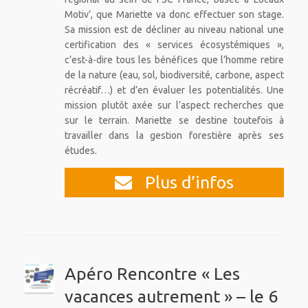
Motiv’, que Mariette va donc effectuer son stage.
Sa mission est de décliner au niveau national une
certification des « services écosystémiques »,
c’est-à-dire tous les bénéfices que l’homme retire
de la nature (eau, sol, biodiversité, carbone, aspect
récréatif…) et d’en évaluer les potentialités. Une
mission plutôt axée sur l’aspect recherches que
sur le terrain. Mariette se destine toutefois à
travailler dans la gestion forestière après ses
études.
Plus d’infos
Apéro Rencontre « Les
vacances autrement » – le 6