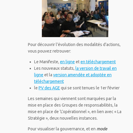
Pour découvrir l’évolution des modalités d’actions,
vous pouvez retrouver:
Le Manifeste,
en ligne
et
en téléchargement
Les nouveaux statuts,
la version de travail en
ligne
et la
version amendée et adoptée en
téléchargement
le
PV des AGE
qui se sont tenues le 1er février
Les semaines qui viennent sont marquées par la
mise en place des Groupes de responsabilités, la
mise en place de ‘L’opérationnel », en lien avec « La
Stratégie », deux nouvelles instances.
Pour visualiser la gouvernance, et en
mode