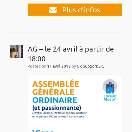
Plus d’infos
AG – le 24 avril à partir de
18:00
Posted on
11 avril 2018
by
GR Support SIC