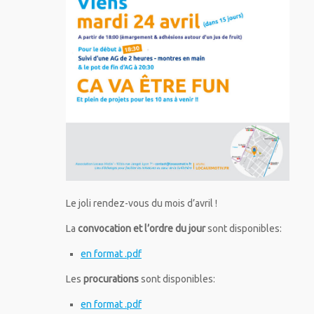
Le joli rendez-vous du mois d’avril !
La
convocation et l’ordre du jour
sont disponibles:
en format .pdf
Les
procurations
sont disponibles:
en format .pdf