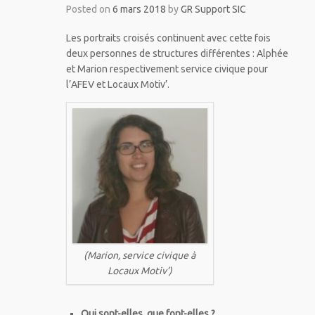
Posted on
6 mars 2018
by
GR Support SIC
Les portraits croisés continuent avec cette fois
deux personnes de structures différentes : Alphée
et Marion respectivement service civique pour
l’AFEV et Locaux Motiv’.
(Marion, service civique à
Locaux Motiv’)
Qui sont-elles, que font-elles ?