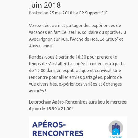
juin 2018
Posted on
25 mai 2018
by
GR Support SIC
Venez découvrir et partager des expériences de
vacances en famille, seul.e, solidaire ou sportive…!
Avec Pignon sur Rue, l’Arche de Noé, Le Group’ et
Alissa Jemaï
Rendez-vous à partir de 18:30 pour prendre le
temps de s’installer. La soirée commencera à partir
de 19:00 dans un esprit ludique et convivial. Une
rencontre pour allier envies partagées, points de
vue diversifiés, expériences variées et échanges
assurés !
Le prochain Apéro-Rencontres aura lieu le mercredi
6 juin de 18:30 à 21:00 !