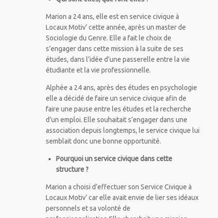
Marion a 24 ans, elle est en service civique à
Locaux Motiv’ cette année, après un master de
Sociologie du Genre. Elle a fait le choix de
s’engager dans cette mission à la suite de ses
études, dans l’idée d’une passerelle entre la vie
étudiante et la vie professionnelle.
Alphée a 24 ans, après des études en psychologie
elle a décidé de faire un service civique afin de
faire une pause entre les études et la recherche
d’un emploi. Elle souhaitait s’engager dans une
association depuis longtemps, le service civique lui
semblait donc une bonne opportunité.
Pourquoi un service civique dans cette
structure ?
Marion a choisi d’effectuer son Service Civique à
Locaux Motiv’ car elle avait envie de lier ses idéaux
personnels et sa volonté de