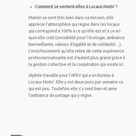
Comment se sentent-elles à Locaux Motiv’ ?
Marion se sent très bien dans sa mission, elle
apprécie l’atmosphère qui règne dans les locaux
qui correspond à 100% à ce qu’elle est et à ce en
quoi elle croit (sensibilité pour l’écologie, ambiance
bienveillante, valeurs d’égalité et de solidarité…).
L’enrichissement qu’elle retire de cette expérience
professionnalisante est d’autant plus grand grâce à
la gestion collective et la coopération qui existe ici.
Alphée travaille pour l’AFEV qui a un bureau à
Locaux Motiv’. Elle y est deux jours par semaine ce
qui est peu. Toutefois elle s’y sent bien et aime
l’ambiance de partage qui y règne.