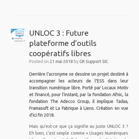
UNLOC 3 : Future
plateforme d’outils
coopératifs libres
Posted on
21 mai 2018
by
GR Support SIC
Derrière l’acronyme se dessine un projet destiné à
accompagner les acteurs de l’ESS dans leur
transition numérique libre. Porté par Locaux Motiv
et financé, pour l’instant, par la fondation Afnic, la
fondation The Adecco Group, il implique Tadaa,
Framasoft et La Fabrique à Liens. Création en vue
d’ici fin 2018.
Mais qu’est-ce que ça signifie au juste UNLOC 3 ?
Eh bien, c’est simple comme « Usages Numériques