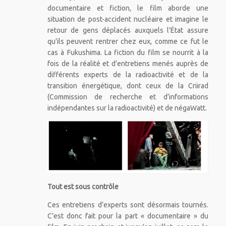
documentaire et fiction, le film aborde une
situation de post-accident nucléaire et imagine le
retour de gens déplacés auxquels l’État assure
qu’ils peuvent rentrer chez eux, comme ce fut le
cas à Fukushima. La fiction du film se nourrit à la
fois de la réalité et d’entretiens menés auprès de
différents experts de la radioactivité et de la
transition énergétique, dont ceux de la Criirad
(Commission de recherche et d’informations
indépendantes sur la radioactivité) et de négaWatt.
Tout est sous contrôle
Ces entretiens d’experts sont désormais tournés.
C’est donc fait pour la part « documentaire » du