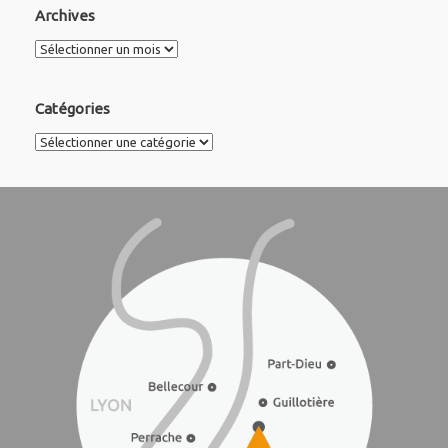
Archives
Archives
Catégories
Catégories