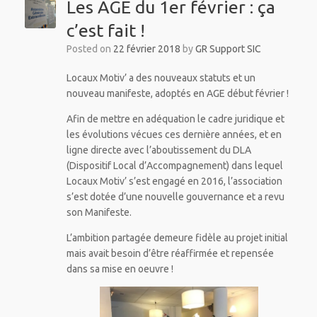
Les AGE du 1er février : ça
c’est fait !
Posted on
22 février 2018
by
GR Support SIC
Locaux Motiv’ a des nouveaux statuts et un
nouveau manifeste, adoptés en AGE début février !
Afin de mettre en adéquation le cadre juridique et
les évolutions vécues ces dernière années, et en
ligne directe avec l’aboutissement du DLA
(Dispositif Local d’Accompagnement) dans lequel
Locaux Motiv’ s’est engagé en 2016, l’association
s’est dotée d’une nouvelle gouvernance et a revu
son Manifeste.
L’ambition partagée demeure fidèle au projet initial
mais avait besoin d’être réaffirmée et repensée
dans sa mise en oeuvre !