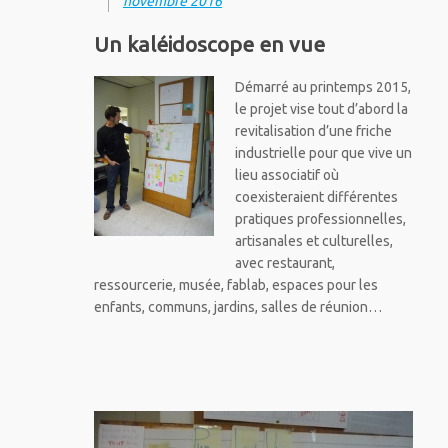
novembre 2016
Un kaléidoscope en vue
Démarré au printemps 2015,
le projet vise tout d’abord la
revitalisation d’une friche
industrielle pour que vive un
lieu associatif où
coexisteraient différentes
pratiques professionnelles,
artisanales et culturelles,
avec restaurant,
ressourcerie, musée, fablab, espaces pour les
enfants, communs, jardins, salles de réunion…