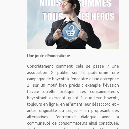
Une joute démocratique
Concrètement comment cela se passe ? Une
association X publie sur la plateforme une
campagne de boycott à l’encontre d’une entreprise
Z, sur un motif bien précis : exemple l’évasion
fiscale qu’elle pratique. Les consommateurs
boycottant exercent quant à eux leur boycott,
toujours en ligne, en affirmant leur désaccord et –
autre originalité du projet – en proposant des
alternatives. L’entreprise dialogue avec la
communauté de consommateurs ainsi constituée,