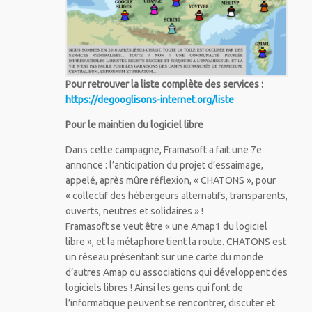
Pour retrouver la liste complète des services :
https://degooglisons-internet.org/liste
Pour le maintien du logiciel libre
Dans cette campagne, Framasoft a fait une 7e
annonce : l’anticipation du projet d’essaimage,
appelé, après mûre réflexion, « CHATONS », pour
« collectif des hébergeurs alternatifs, transparents,
ouverts, neutres et solidaires » !
Framasoft se veut être « une Amap1 du logiciel
libre », et la métaphore tient la route. CHATONS est
un réseau présentant sur une carte du monde
d’autres Amap ou associations qui développent des
logiciels libres ! Ainsi les gens qui font de
l’informatique peuvent se rencontrer, discuter et