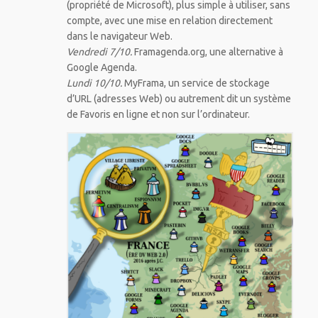
(propriété de Microsoft), plus simple à utiliser, sans
compte, avec une mise en relation directement
dans le navigateur Web.
Vendredi 7/10.
Framagenda.org, une alternative à
Google Agenda.
Lundi 10/10.
MyFrama, un service de stockage
d’URL (adresses Web) ou autrement dit un système
de Favoris en ligne et non sur l’ordinateur.