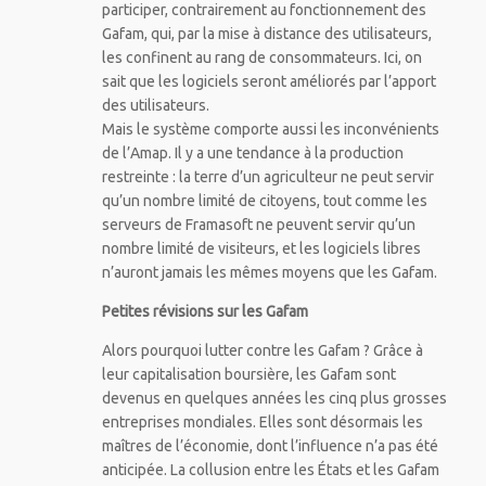
participer, contrairement au fonctionnement des
Gafam, qui, par la mise à distance des utilisateurs,
les confinent au rang de consommateurs. Ici, on
sait que les logiciels seront améliorés par l’apport
des utilisateurs.
Mais le système comporte aussi les inconvénients
de l’Amap. Il y a une tendance à la production
restreinte : la terre d’un agriculteur ne peut servir
qu’un nombre limité de citoyens, tout comme les
serveurs de Framasoft ne peuvent servir qu’un
nombre limité de visiteurs, et les logiciels libres
n’auront jamais les mêmes moyens que les Gafam.
Petites révisions sur les Gafam
Alors pourquoi lutter contre les Gafam ? Grâce à
leur capitalisation boursière, les Gafam sont
devenus en quelques années les cinq plus grosses
entreprises mondiales. Elles sont désormais les
maîtres de l’économie, dont l’influence n’a pas été
anticipée. La collusion entre les États et les Gafam