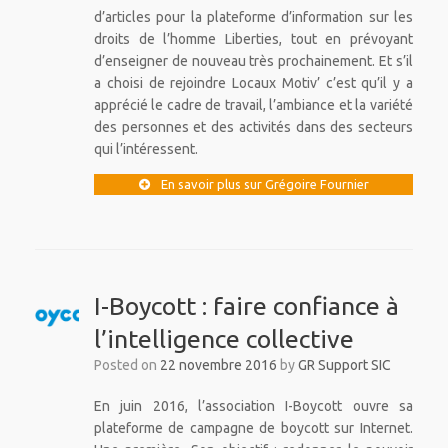
d’articles pour la plateforme d’information sur les
droits de l’homme Liberties, tout en prévoyant
d’enseigner de nouveau très prochainement. Et s’il
a choisi de rejoindre Locaux Motiv’ c’est qu’il y a
apprécié le cadre de travail, l’ambiance et la variété
des personnes et des activités dans des secteurs
qui l’intéressent.
En savoir plus sur Grégoire Fournier
I-Boycott : faire confiance à
l’intelligence collective
Posted on
22 novembre 2016
by
GR Support SIC
En juin 2016, l’association I-Boycott ouvre sa
plateforme de campagne de boycott sur Internet.