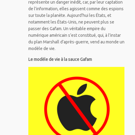
représente un danger inédit, car, par leur captation
de l’information, elles agissent comme des espions
sur toute la planète. Aujourd’hui les États, et
notamment les États-Unis, ne peuvent plus se
passer des Gafam. Un véritable empire du
numérique américain s’est constitué, qui, à l’instar
du plan Marshall d’après-guerre, vend au monde un
modèle de vie.
Le modèle de vie à la sauce Gafam