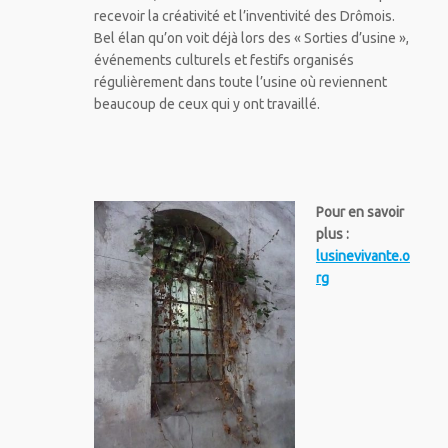
recevoir la créativité et l’inventivité des Drômois.
Bel élan qu’on voit déjà lors des « Sorties d’usine »,
événements culturels et festifs organisés
régulièrement dans toute l’usine où reviennent
beaucoup de ceux qui y ont travaillé.
Pour en savoir
plus :
lusinevivante.o
rg