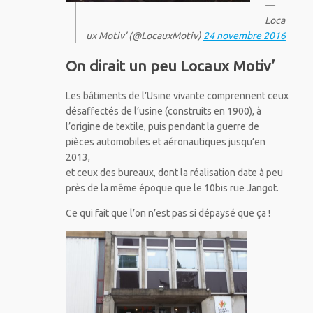
—
Loca
ux Motiv’ (@LocauxMotiv)
24 novembre 2016
On dirait un peu Locaux Motiv’
Les bâtiments de l’Usine vivante comprennent ceux
désaffectés de l’usine (construits en 1900), à
l’origine de textile, puis pendant la guerre de
pièces automobiles et aéronautiques jusqu’en
2013,
et ceux des bureaux, dont la réalisation date à peu
près de la même époque que le 10bis rue Jangot.
Ce qui fait que l’on n’est pas si dépaysé que ça !