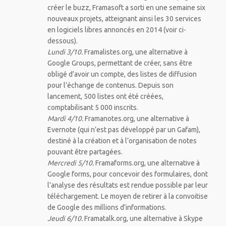
créer le buzz, Framasoft a sorti en une semaine six
nouveaux projets, atteignant ainsi les 30 services
en logiciels libres annoncés en 2014 (voir ci-
dessous).
Lundi 3/10.
Framalistes.org, une alternative à
Google Groups, permettant de créer, sans être
obligé d’avoir un compte, des listes de diffusion
pour l’échange de contenus. Depuis son
lancement, 500 listes ont été créées,
comptabilisant 5 000 inscrits.
Mardi 4/10.
Framanotes.org, une alternative à
Evernote (qui n’est pas développé par un Gafam),
destiné à la création et à l’organisation de notes
pouvant être partagées.
Mercredi 5/10.
Framaforms.org, une alternative à
Google forms, pour concevoir des formulaires, dont
l’analyse des résultats est rendue possible par leur
téléchargement. Le moyen de retirer à la convoitise
de Google des millions d’informations.
Jeudi 6/10.
Framatalk.org, une alternative à Skype