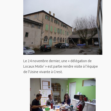
Le 24 novembre dernier, une « délégation de
Locaux Motiv’ » est partie rendre visite à l’équipe
de l’Usine vivante à Crest.