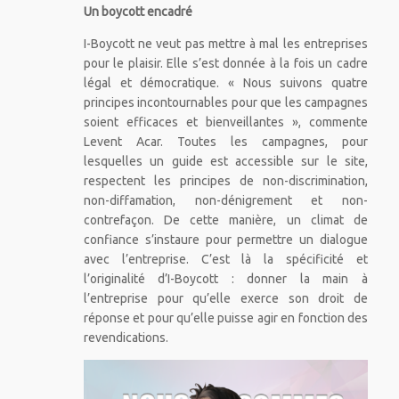
Un boycott encadré
I-Boycott ne veut pas mettre à mal les entreprises
pour le plaisir. Elle s’est donnée à la fois un cadre
légal et démocratique. « Nous suivons quatre
principes incontournables pour que les campagnes
soient efficaces et bienveillantes », commente
Levent Acar. Toutes les campagnes, pour
lesquelles un guide est accessible sur le site,
respectent les principes de non-discrimination,
non-diffamation, non-dénigrement et non-
contrefaçon. De cette manière, un climat de
confiance s’instaure pour permettre un dialogue
avec l’entreprise. C’est là la spécificité et
l’originalité d’I-Boycott : donner la main à
l’entreprise pour qu’elle exerce son droit de
réponse et pour qu’elle puisse agir en fonction des
revendications.