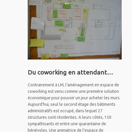
Du coworking en attendant…
Contrairement à LM, l’aménagement en espace de
coworking est venu comme une première solution
économique pour pouvoir un jour acheter les murs.
Aujourd’hui, seul le second étage des bâtiments
administratifs est occupé, dans lequel 27
structures sont résidentes. A leurs côtés, 150
sympathisants et entre une quarantaine de
bénévoles. Une animatrice de l’espace de