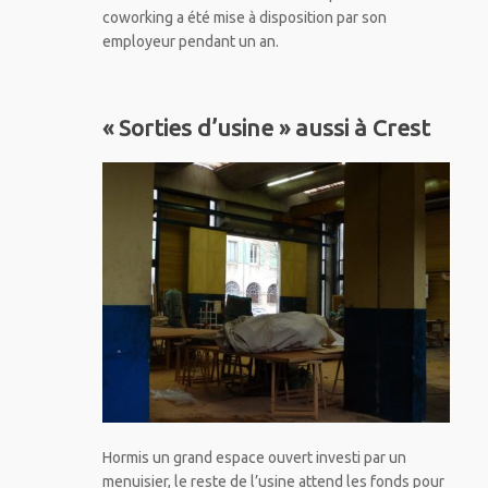
coworking a été mise à disposition par son
employeur pendant un an.
« Sorties d’usine » aussi à Crest
Hormis un grand espace ouvert investi par un
menuisier, le reste de l’usine attend les fonds pour