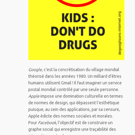
Google,
c’est la concrétisation du village mondial
théorisé dans les années 1980. Un milliard d’êtres
humains utilisent Gmail ! Il faut imaginer un service
postal mondial contrôlé par une seule personne.
Apple
impose une domination culturelle en termes
de normes de design, qui dépassent l’esthétique
puisque, au sein des applications, par sa censure,
Apple édicte des normes sociales et morales.
Pour
Facebook,
l’objectif est de construire un
graphe social qui enregistre une traçabilité des