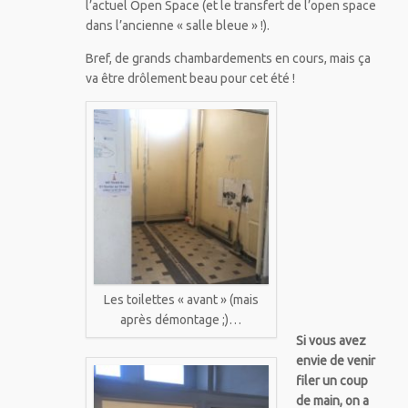
l’actuel Open Space (et le transfert de l’open space
dans l’ancienne « salle bleue » !).
Bref, de grands chambardements en cours, mais ça
va être drôlement beau pour cet été !
Les toilettes « avant » (mais
après démontage ;)…
Si vous avez
envie de venir
filer un coup
de main, on a