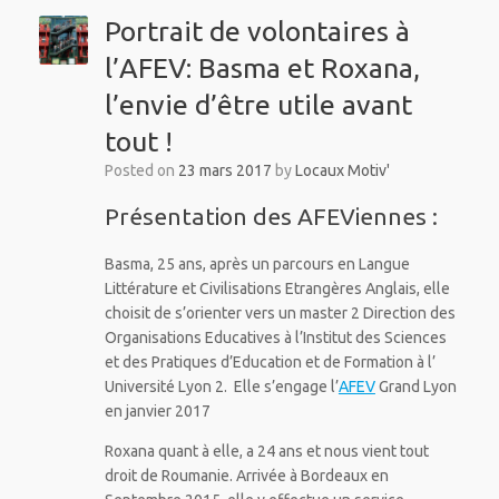
Portrait de volontaires à
l’AFEV: Basma et Roxana,
l’envie d’être utile avant
tout !
Posted on
23 mars 2017
by
Locaux Motiv'
Présentation des AFEViennes :
Basma, 25 ans, après un parcours en Langue
Littérature et Civilisations Etrangères Anglais, elle
choisit de s’orienter vers un master 2 Direction des
Organisations Educatives à l’Institut des Sciences
et des Pratiques d’Education et de Formation à l’
Université Lyon 2. Elle s’engage l’
AFEV
Grand Lyon
en janvier 2017
Roxana quant à elle, a 24 ans et nous vient tout
droit de Roumanie. Arrivée à Bordeaux en