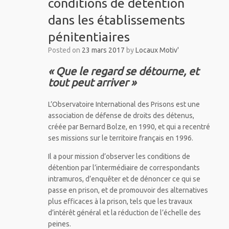
conditions de détention
dans les établissements
pénitentiaires
Posted on
23 mars 2017
by
Locaux Motiv'
« Que le regard se détourne, et
tout peut arriver »
L’Observatoire International des Prisons est une
association de défense de droits des détenus,
créée par Bernard Bolze, en 1990, et qui a recentré
ses missions sur le territoire français en 1996.
Il a pour mission d’observer les conditions de
détention par l’intermédiaire de correspondants
intramuros, d’enquêter et de dénoncer ce qui se
passe en prison, et de promouvoir des alternatives
plus efficaces à la prison, tels que les travaux
d’intérêt général et la réduction de l’échelle des
peines.