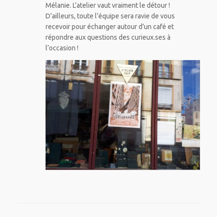
Mélanie. L’atelier vaut vraiment le détour !
D’ailleurs, toute l’équipe sera ravie de vous
recevoir pour échanger autour d’un café et
répondre aux questions des curieux.ses à
l’occasion !