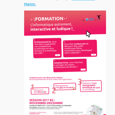
Marion.