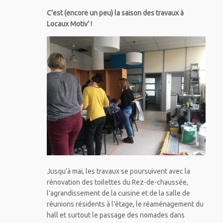
C’est (encore un peu) la saison des travaux à
Locaux Motiv’ !
Jusqu’à mai, les travaux se poursuivent avec la
rénovation des toilettes du Rez-de-chaussée,
l’agrandissement de la cuisine et de la salle de
réunions résidents à l’étage, le réaménagement du
hall et surtout le passage des nomades dans