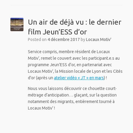
Un air de déjà vu : le dernier
film Jeun’ESS d’or
Posted on
4 décembre 2017
by
Locaux Motiv'
Service compris, membre résident de Locaux
Motiv’, remet le couvert avec les participant.e.s au
programme Jeun’ESS d’or, en partenariat avec
Locaux Motiv’, la Mission locale de Lyon et les Cités
d’or (après un
atelier vidéo « JT » en mars
) !
Nous vous laissons découvrir ce chouette court-
métrage d’anticipation… glaçant, sur la question
notamment des migrants, entièrement tourné à
Locaux Motiv’ !