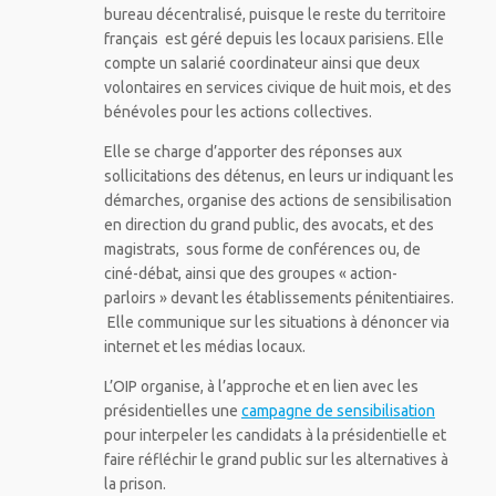
bureau décentralisé, puisque le reste du territoire
français est géré depuis les locaux parisiens.
Elle
compte un salarié coordinateur ainsi que deux
volontaires en services civique de huit mois, et des
bénévoles pour les actions collectives.
Elle se charge d’apporter des réponses aux
sollicitations des détenus, en leurs ur indiquant les
démarches, organise des actions de sensibilisation
en direction du grand public, des avocats, et des
magistrats, sous forme de conférences ou, de
ciné-débat, ainsi que des groupes « action-
parloirs » devant les établissements pénitentiaires.
Elle communique sur les situations à dénoncer via
internet et les médias locaux.
L’OIP organise, à l’approche et en lien avec les
présidentielles une
campagne de sensibilisation
pour interpeler les candidats à la présidentielle et
faire réfléchir le grand public sur les alternatives à
la prison.