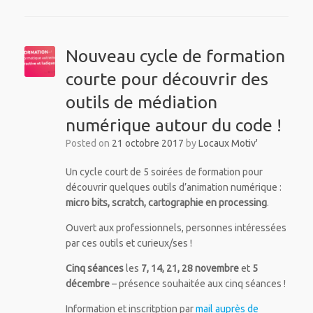
Nouveau cycle de formation
courte pour découvrir des
outils de médiation
numérique autour du code !
Posted on
21 octobre 2017
by
Locaux Motiv'
Un cycle court de 5 soirées de formation pour
découvrir quelques outils d’animation numérique :
micro bits, scratch, cartographie en processing
.
Ouvert aux professionnels, personnes intéressées
par ces outils et curieux/ses !
Cinq séances
les
7, 14, 21, 28 novembre
et
5
décembre
– présence souhaitée aux cinq séances !
Information et inscritption par
mail auprès de