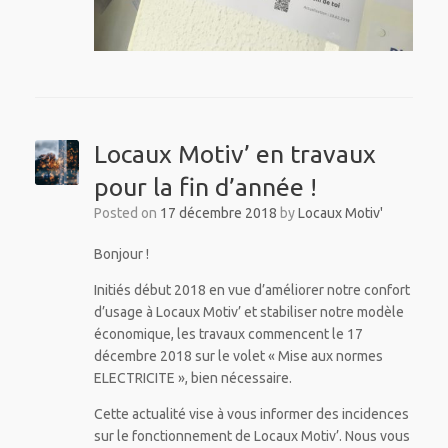
Locaux Motiv’ en travaux
pour la fin d’année !
Posted on
17 décembre 2018
by
Locaux Motiv'
Bonjour !
Initiés début 2018 en vue d’améliorer notre confort
d’usage à Locaux Motiv’ et stabiliser notre modèle
économique, les travaux commencent le 17
décembre 2018 sur le volet « Mise aux normes
ELECTRICITE », bien nécessaire.
Cette actualité vise à vous informer des incidences
sur le fonctionnement de Locaux Motiv’. Nous vous