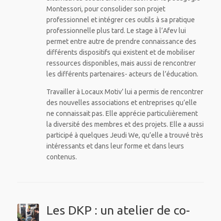
Montessori, pour consolider son projet
professionnel et intégrer ces outils à sa pratique
professionnelle plus tard. Le stage à l’Afev lui
permet entre autre de prendre connaissance des
différents dispositifs qui existent et de mobiliser
ressources disponibles, mais aussi de rencontrer
les différents partenaires- acteurs de l’éducation.
Travailler à Locaux Motiv’ lui a permis de rencontrer
des nouvelles associations et entreprises qu’elle
ne connaissait pas. Elle apprécie particulièrement
la diversité des membres et des projets. Elle a aussi
participé à quelques Jeudi We, qu’elle a trouvé très
intéressants et dans leur forme et dans leurs
contenus.
Les DKP : un atelier de co-