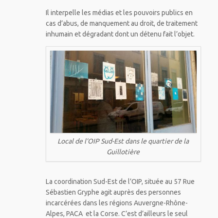
Il interpelle les médias et les pouvoirs publics en
cas d’abus, de manquement au droit, de traitement
inhumain et dégradant dont un détenu fait l’objet.
Local de l’OIP Sud-Est dans le quartier de la
Guillotière
La coordination Sud-Est de l’OIP, située au 57 Rue
Sébastien Gryphe agit auprès des personnes
incarcérées dans les régions Auvergne-Rhône-
Alpes, PACA et la Corse. C’est d’ailleurs le seul