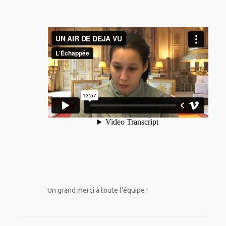
Un grand merci à toute l’équipe !