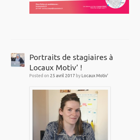
Portraits de stagiaires à
Locaux Motiv’ !
Posted on
25 avril 2017
by
Locaux Motiv'