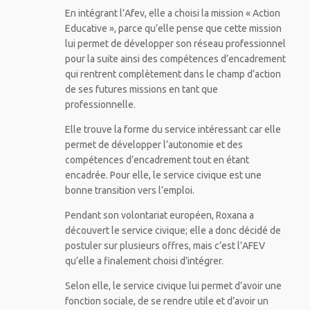
En intégrant l’Afev, elle a choisi la mission « Action
Educative », parce qu’elle pense que cette mission
lui permet de développer son réseau professionnel
pour la suite ainsi des compétences d’encadrement
qui rentrent complètement dans le champ d’action
de ses futures missions en tant que
professionnelle.
Elle trouve la forme du service intéressant car elle
permet de développer l’autonomie et des
compétences d’encadrement tout en étant
encadrée. Pour elle, le service civique est une
bonne transition vers l’emploi.
Pendant son volontariat européen, Roxana a
découvert le service civique; elle a donc décidé de
postuler sur plusieurs offres, mais c’est l’AFEV
qu’elle a finalement choisi d’intégrer.
Selon elle, le service civique lui permet d’avoir une
fonction sociale, de se rendre utile et d’avoir un