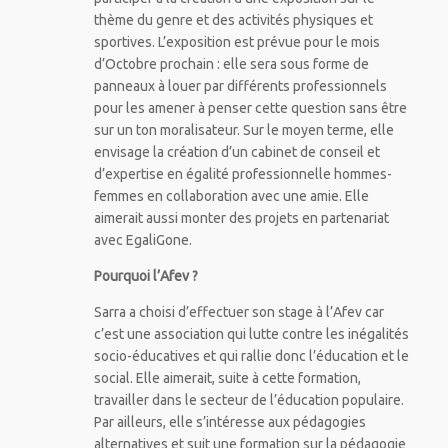
thème du genre et des activités physiques et
sportives. L’exposition est prévue pour le mois
d’Octobre prochain : elle sera sous forme de
panneaux à louer par différents professionnels
pour les amener à penser cette question sans être
sur un ton moralisateur. Sur le moyen terme, elle
envisage la création d’un cabinet de conseil et
d’expertise en égalité professionnelle hommes-
femmes en collaboration avec une amie. Elle
aimerait aussi monter des projets en partenariat
avec EgaliGone.
Pourquoi l’Afev ?
Sarra a choisi d’effectuer son stage à l’Afev car
c’est une association qui lutte contre les inégalités
socio-éducatives et qui rallie donc l’éducation et le
social. Elle aimerait, suite à cette formation,
travailler dans le secteur de l’éducation populaire.
Par ailleurs, elle s’intéresse aux pédagogies
alternatives et suit une formation sur la pédagogie