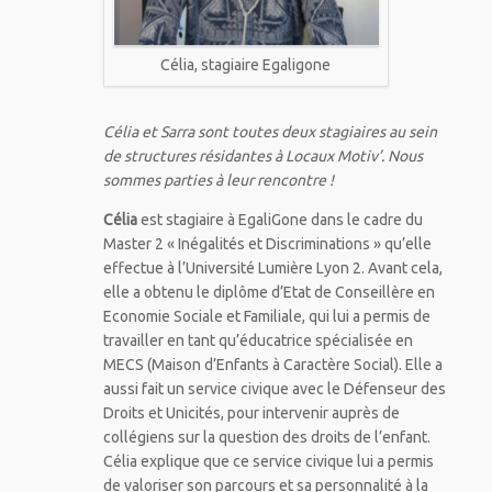
Célia, stagiaire Egaligone
Célia et Sarra sont toutes deux stagiaires au sein
de structures résidantes à Locaux Motiv’. Nous
sommes parties à leur rencontre !
Célia
est stagiaire à EgaliGone dans le cadre du
Master 2 « Inégalités et Discriminations » qu’elle
effectue à l’Université Lumière Lyon 2. Avant cela,
elle a obtenu le diplôme d’Etat de Conseillère en
Economie Sociale et Familiale, qui lui a permis de
travailler en tant qu’éducatrice spécialisée en
MECS (Maison d’Enfants à Caractère Social). Elle a
aussi fait un service civique avec le Défenseur des
Droits et Unicités, pour intervenir auprès de
collégiens sur la question des droits de l’enfant.
Célia explique que ce service civique lui a permis
de valoriser son parcours et sa personnalité à la