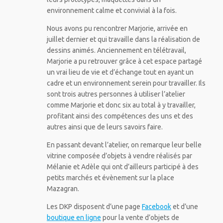
environnement calme et convivial à la fois.
Nous avons pu rencontrer Marjorie, arrivée en
juillet dernier et qui travaille dans la réalisation de
dessins animés. Anciennement en télétravail,
Marjorie a pu retrouver grâce à cet espace partagé
un vrai lieu de vie et d’échange tout en ayant un
cadre et un environnement serein pour travailler. Ils
sont trois autres personnes à utiliser l’atelier
comme Marjorie et donc six au total à y travailler,
profitant ainsi des compétences des uns et des
autres ainsi que de leurs savoirs faire.
En passant devant l’atelier, on remarque leur belle
vitrine composée d’objets à vendre réalisés par
Mélanie et Adèle qui ont d’ailleurs participé à des
petits marchés et évènement sur la place
Mazagran.
Les DKP disposent d’une page
Facebook
et d’une
boutique en ligne
pour la vente d’objets de