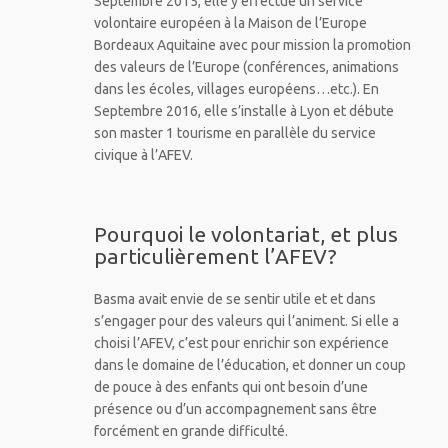
Septembre 2015, elle y effectue un service
volontaire européen à la Maison de l’Europe
Bordeaux Aquitaine avec pour mission la promotion
des valeurs de l’Europe (conférences, animations
dans les écoles, villages européens…etc.). En
Septembre 2016, elle s’installe à Lyon et débute
son master 1 tourisme en parallèle du service
civique à l’AFEV.
Pourquoi le volontariat, et plus
particulièrement l’AFEV?
Basma avait envie de se sentir utile et et dans
s’engager pour des valeurs qui l’animent. Si elle a
choisi l’AFEV, c’est pour enrichir son expérience
dans le domaine de l’éducation, et donner un coup
de pouce à des enfants qui ont besoin d’une
présence ou d’un accompagnement sans être
forcément en grande difficulté.