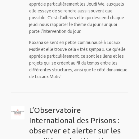
apprécie particulièrement les Jeudi We, auxquels
elle essaye de se rendre aussi souvent que
possible. C’est d’ailleurs elle qui descend chaque
jeudi nous rapporter le thème du jour sur quoi
porte l’intervention du jour.
Roxana se sent en petite communauté à Locaux
Motiv et elle trouve cela « très sympa ». Ce qu’elle
apprécie particulièrement, ce sont les liens et les
projets qui se créent au fil du temps entre les
différentes structures, ainsi que le côté dynamique
de Locaux Motiv’
L’Observatoire
International des Prisons :
observer et alerter sur les