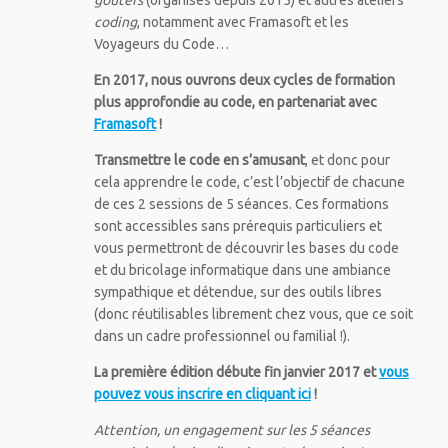
coding
, notamment avec Framasoft et les
Voyageurs du Code…
En 2017, nous ouvrons deux cycles de formation
plus approfondie au code, en partenariat avec
Framasoft
!
Transmettre le code en s’amusant
, et donc pour
cela apprendre le code, c’est l’objectif de chacune
de ces 2 sessions de 5 séances. Ces formations
sont accessibles sans prérequis particuliers et
vous permettront de découvrir les bases du code
et du bricolage informatique dans une ambiance
sympathique et détendue, sur des outils libres
(donc réutilisables librement chez vous, que ce soit
dans un cadre professionnel ou familial !).
La première édition débute fin janvier 2017 et
vous
pouvez vous inscrire en cliquant ici
!
Attention, un engagement sur les 5 séances