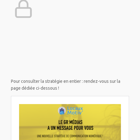
Pour consulter la stratégie en entier : rendez-vous sur la
page dédiée ci-dessous !