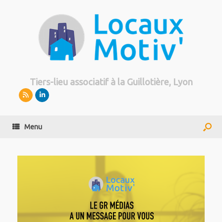
Tiers-lieu associatif à la Guillotière, Lyon
Menu