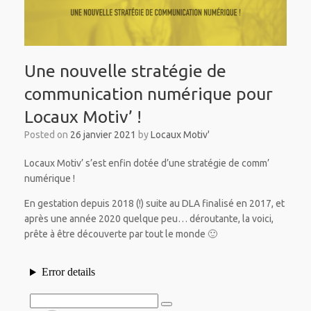
Une nouvelle stratégie de
communication numérique pour
Locaux Motiv’ !
Posted on
26 janvier 2021
by
Locaux Motiv'
Locaux Motiv’ s’est enfin dotée d’une stratégie de comm’
numérique !
En gestation depuis 2018 (!) suite au DLA finalisé en 2017, et
après une année 2020 quelque peu… déroutante, la voici,
prête à être découverte par tout le monde 🙂