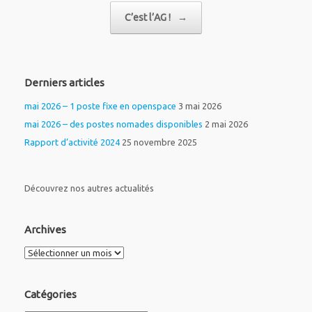
C’est l’AG !
→
Derniers articles
mai 2026 – 1 poste fixe en openspace
3 mai 2026
mai 2026 – des postes nomades disponibles
2 mai 2026
Rapport d’activité 2024
25 novembre 2025
Découvrez nos autres actualités
Archives
Archives
Catégories