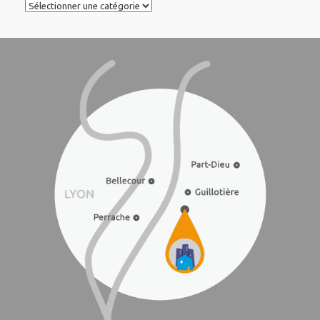
Catégories