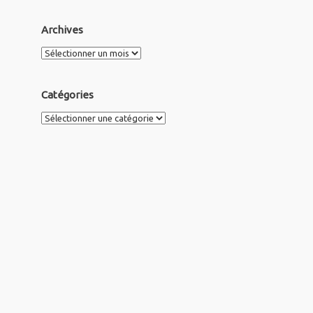
Archives
Archives
Catégories
Catégories