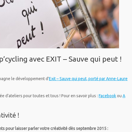
p’cycling avec EXIT – Sauve qui peut !
pagne le développement d’
Exit – Sauve qui peut, porté par Anne-Laure
 d’ateliers pour toutes et tous ! Pour en savoir plus :
Facebook
ou
A
ivité !
nts pour laisser parler votre créativité dès septembre 2015 :