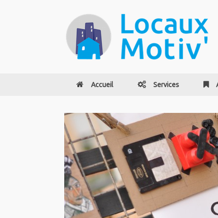
Accueil
Services