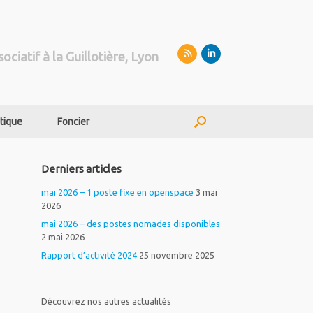
sociatif à la Guillotière, Lyon
tique
Foncier
Derniers articles
mai 2026 – 1 poste fixe en openspace
3 mai
2026
mai 2026 – des postes nomades disponibles
2 mai 2026
Rapport d’activité 2024
25 novembre 2025
Découvrez nos autres actualités