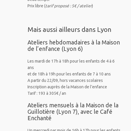
Prix libre (
tarif proposé : 5€ / atelier
)
Mais aussi ailleurs dans Lyon
Ateliers hebdomadaires à la Maison
de l’enfance (Lyon 6)
Les mardi de 17h à 18h pour les enfants de 4 à 6
ans
et de 18h à 19h pour les enfants de 7 à 10 ans
A partir du 22/09, hors vacances scolaires
Inscription auprès de la Maison de l’enfance
Tarif : 193 à 305€ / an
Ateliers mensuels à la Maison de la
Guillotière (Lyon 7), avec le Café
Enchanté
Un mercredi par mois de 16h à 17h pour les enfants