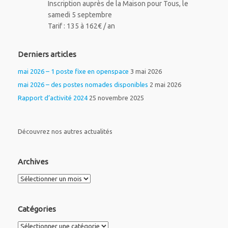
Inscription auprès de la Maison pour Tous, le
samedi 5 septembre
Tarif : 135 à 162€ / an
Derniers articles
mai 2026 – 1 poste fixe en openspace
3 mai 2026
mai 2026 – des postes nomades disponibles
2 mai 2026
Rapport d’activité 2024
25 novembre 2025
Découvrez nos autres actualités
Archives
Archives
Catégories
Catégories