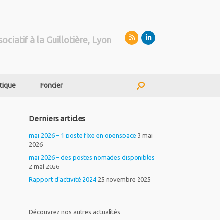
sociatif à la Guillotière, Lyon
tique
Foncier
Derniers articles
mai 2026 – 1 poste fixe en openspace
3 mai
2026
mai 2026 – des postes nomades disponibles
2 mai 2026
Rapport d’activité 2024
25 novembre 2025
Découvrez nos autres actualités