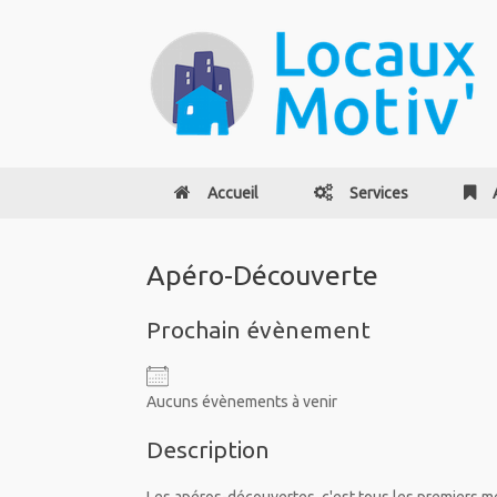
Accueil
Services
Apéro-Découverte
Prochain évènement
Aucuns évènements à venir
Description