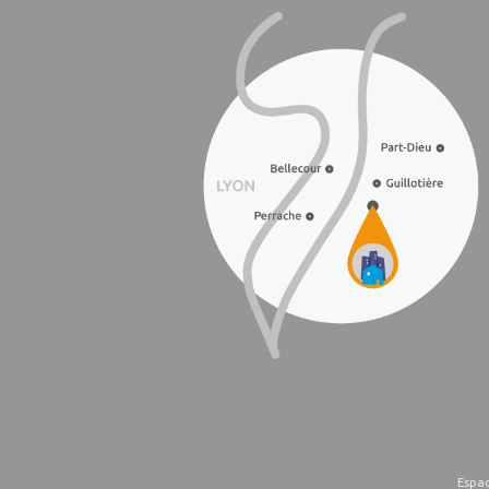
Espac