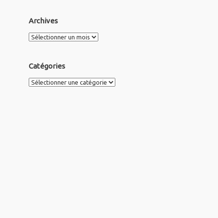
Archives
Archives
Catégories
Catégories