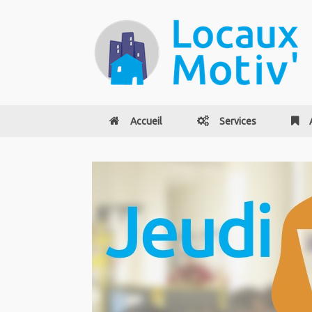
Accueil
Services