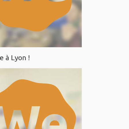
 à Lyon !