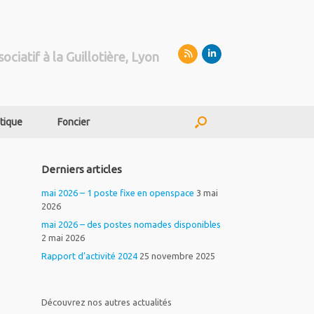
sociatif à la Guillotière, Lyon
tique
Foncier
Derniers articles
mai 2026 – 1 poste fixe en openspace
3 mai
2026
mai 2026 – des postes nomades disponibles
2 mai 2026
Rapport d’activité 2024
25 novembre 2025
Découvrez nos autres actualités