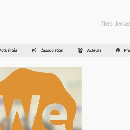
Tiers-lieu as
Actualités
L’association
Acteurs
Pra