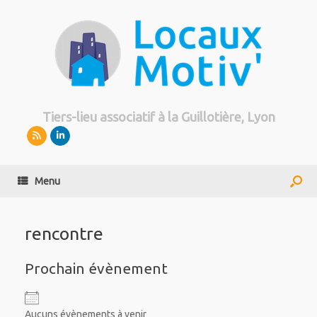
Tiers-lieu associatif à la Guillotière, Lyon
Menu
rencontre
Prochain évènement
Aucuns évènements à venir