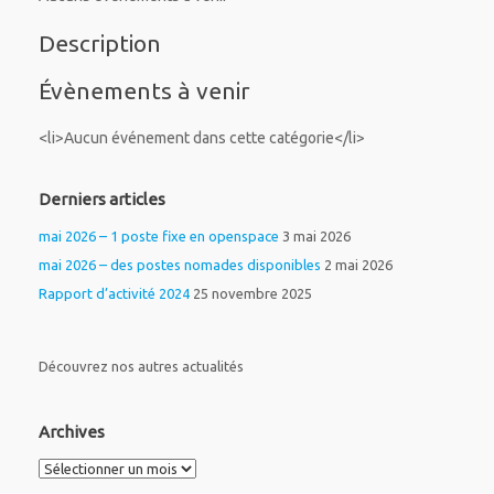
Description
Évènements à venir
<li>Aucun événement dans cette catégorie</li>
Derniers articles
mai 2026 – 1 poste fixe en openspace
3 mai 2026
mai 2026 – des postes nomades disponibles
2 mai 2026
Rapport d’activité 2024
25 novembre 2025
Découvrez nos autres actualités
Archives
Archives