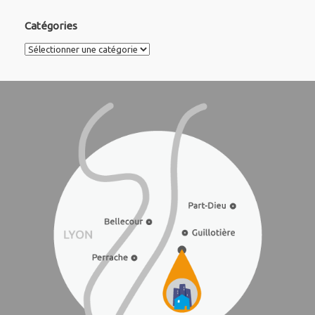
Catégories
Catégories