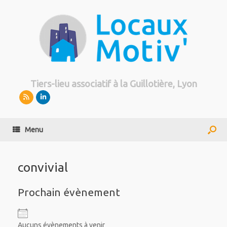
Tiers-lieu associatif à la Guillotière, Lyon
Menu
convivial
Prochain évènement
Aucuns évènements à venir