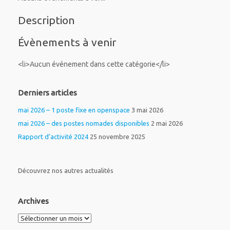
Description
Évènements à venir
<li>Aucun événement dans cette catégorie</li>
Derniers articles
mai 2026 – 1 poste fixe en openspace
3 mai 2026
mai 2026 – des postes nomades disponibles
2 mai 2026
Rapport d’activité 2024
25 novembre 2025
Découvrez nos autres actualités
Archives
Archives