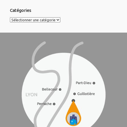
Catégories
Catégories