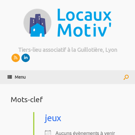
Tiers-lieu associatif à la Guillotière, Lyon
Menu
Mots-clef
jeux
Aucuns évènements à venir