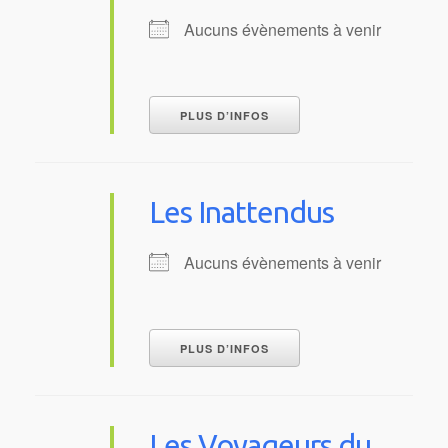
Aucuns évènements à venir
PLUS D’INFOS
Les Inattendus
Aucuns évènements à venir
PLUS D’INFOS
Les Voyageurs du