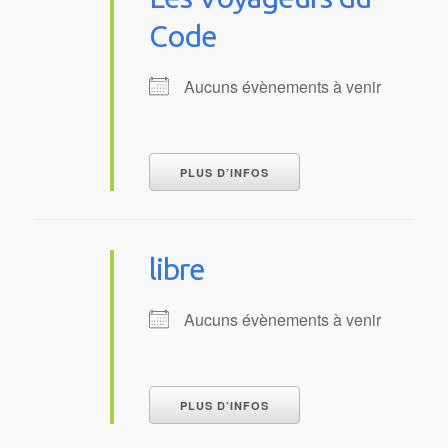
Code
Aucuns évènements à venir
PLUS D’INFOS
libre
Aucuns évènements à venir
PLUS D’INFOS