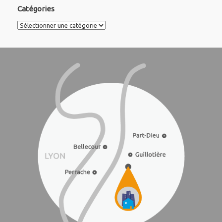
Catégories
Catégories