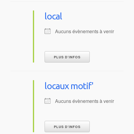
local
Aucuns évènements à venir
PLUS D’INFOS
locaux motif'
Aucuns évènements à venir
PLUS D’INFOS