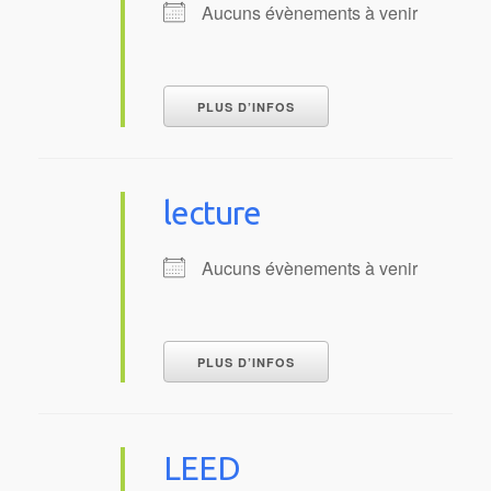
Aucuns évènements à venir
PLUS D’INFOS
lecture
Aucuns évènements à venir
PLUS D’INFOS
LEED