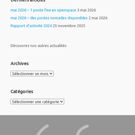
mai 2026 – 1 poste fixe en openspace
3 mai 2026
mai 2026 – des postes nomades disponibles
2 mai 2026
Rapport d’activité 2024
25 novembre 2025
Découvrez nos autres actualités
Archives
Archives
Catégories
Catégories