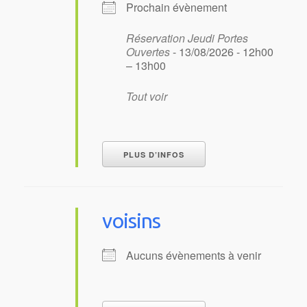
Prochain évènement
Réservation Jeudi Portes
Ouvertes
- 13/08/2026 - 12h00
– 13h00
Tout voir
PLUS D’INFOS
voisins
Aucuns évènements à venir