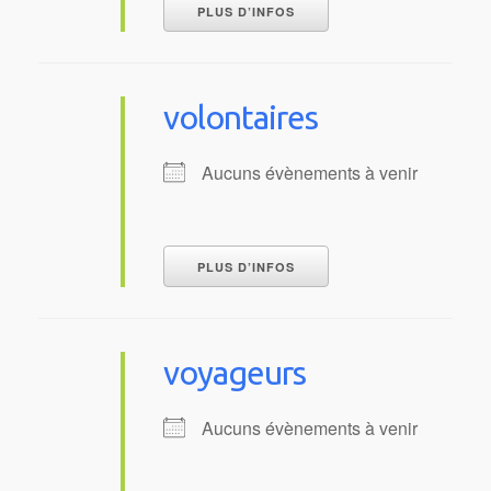
PLUS D’INFOS
volontaires
Aucuns évènements à venir
PLUS D’INFOS
voyageurs
Aucuns évènements à venir