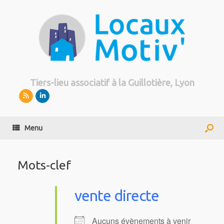
Tiers-lieu associatif à la Guillotière, Lyon
Menu
Mots-clef
vente directe
Aucuns évènements à venir