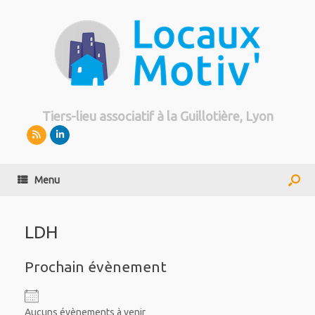
Tiers-lieu associatif à la Guillotière, Lyon
Menu
LDH
Prochain évènement
Aucuns évènements à venir