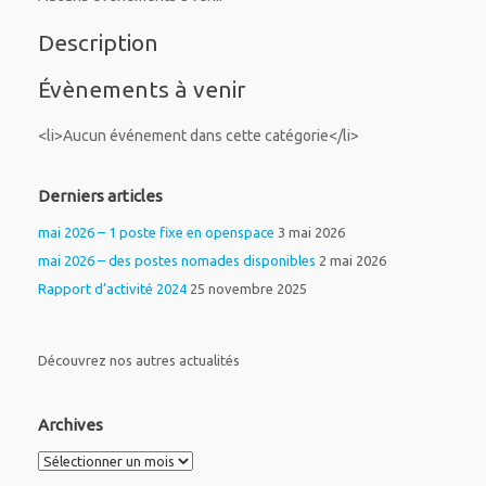
Description
Évènements à venir
<li>Aucun événement dans cette catégorie</li>
Derniers articles
mai 2026 – 1 poste fixe en openspace
3 mai 2026
mai 2026 – des postes nomades disponibles
2 mai 2026
Rapport d’activité 2024
25 novembre 2025
Découvrez nos autres actualités
Archives
Archives