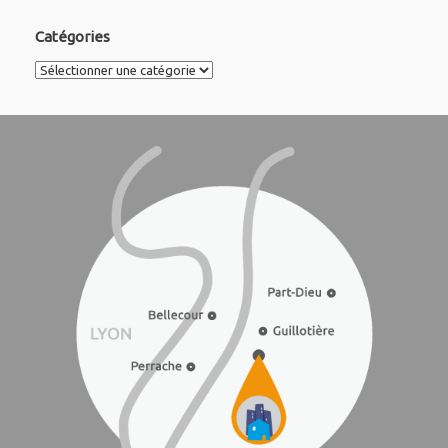
Catégories
Catégories