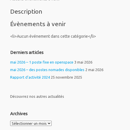
Description
Évènements à venir
<li>Aucun événement dans cette catégorie</li>
Derniers articles
mai 2026 – 1 poste fixe en openspace
3 mai 2026
mai 2026 – des postes nomades disponibles
2 mai 2026
Rapport d’activité 2024
25 novembre 2025
Découvrez nos autres actualités
Archives
Archives