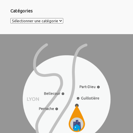
Catégories
Catégories