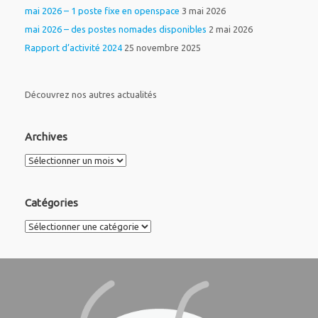
mai 2026 – 1 poste fixe en openspace
3 mai 2026
mai 2026 – des postes nomades disponibles
2 mai 2026
Rapport d’activité 2024
25 novembre 2025
Découvrez nos autres actualités
Archives
Archives
Catégories
Catégories