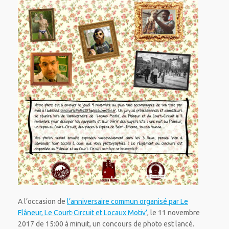
A l’occasion de
l’anniversaire commun organisé par Le
Flâneur, Le Court-Circuit et Locaux Motiv’
, le 11 novembre
2017 de 15:00 à minuit, un concours de photo est lancé.