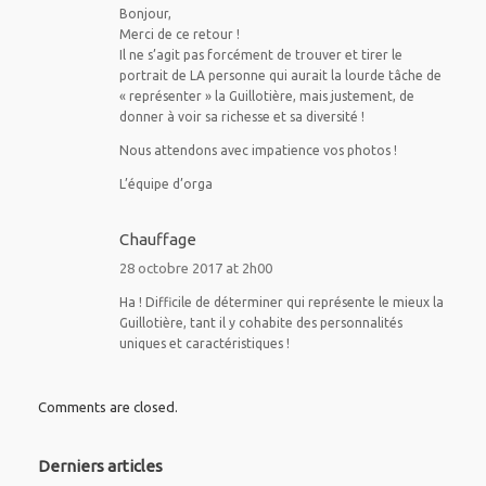
Bonjour,
Merci de ce retour !
Il ne s’agit pas forcément de trouver et tirer le
portrait de LA personne qui aurait la lourde tâche de
« représenter » la Guillotière, mais justement, de
donner à voir sa richesse et sa diversité !
Nous attendons avec impatience vos photos !
L’équipe d’orga
Chauffage
28 octobre 2017 at 2h00
Ha ! Difficile de déterminer qui représente le mieux la
Guillotière, tant il y cohabite des personnalités
uniques et caractéristiques !
Comments are closed.
Derniers articles