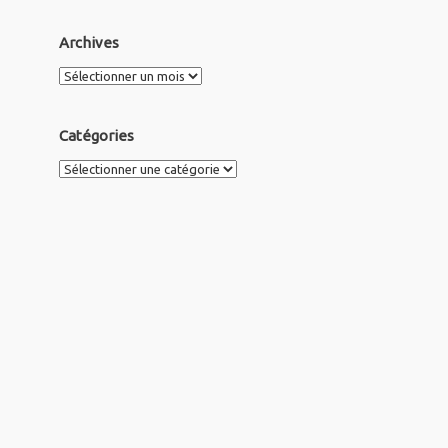
Archives
Archives
Catégories
Catégories