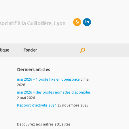
sociatif à la Guillotière, Lyon
tique
Foncier
Derniers articles
mai 2026 – 1 poste fixe en openspace
3 mai
2026
mai 2026 – des postes nomades disponibles
2 mai 2026
Rapport d’activité 2024
25 novembre 2025
Découvrez nos autres actualités