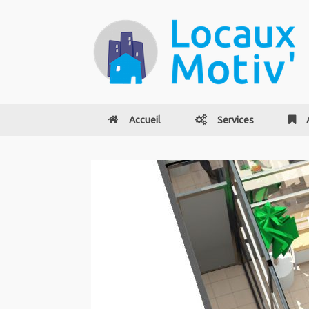
Accueil
Services