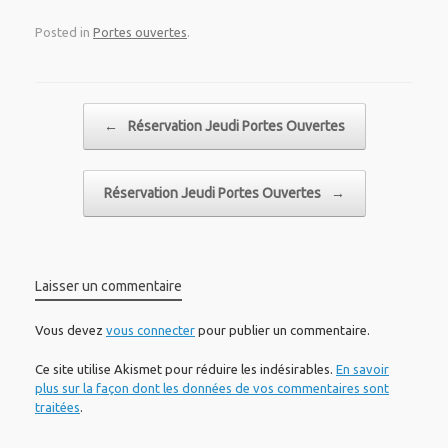
Posted in
Portes ouvertes
.
Post navigation
←
Réservation Jeudi Portes Ouvertes
Réservation Jeudi Portes Ouvertes
→
Laisser un commentaire
Vous devez
vous connecter
pour publier un commentaire.
Ce site utilise Akismet pour réduire les indésirables.
En savoir
plus sur la façon dont les données de vos commentaires sont
traitées
.