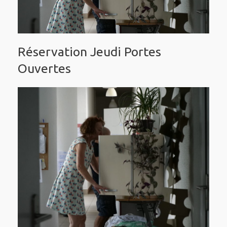
Réservation Jeudi Portes
Ouvertes