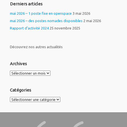
Derniers articles
mai 2026 – 1 poste fixe en openspace
3 mai 2026
mai 2026 – des postes nomades disponibles
2 mai 2026
Rapport d’activité 2024
25 novembre 2025
Découvrez nos autres actualités
Archives
Archives
Catégories
Catégories