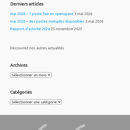
Derniers articles
mai 2026 – 1 poste fixe en openspace
3 mai 2026
mai 2026 – des postes nomades disponibles
2 mai 2026
Rapport d’activité 2024
25 novembre 2025
Découvrez nos autres actualités
Archives
Archives
Catégories
Catégories