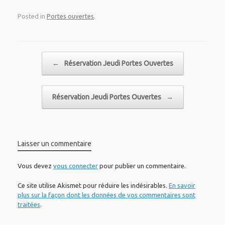
Posted in
Portes ouvertes
.
Post navigation
←
Réservation Jeudi Portes Ouvertes
Réservation Jeudi Portes Ouvertes
→
Laisser un commentaire
Vous devez
vous connecter
pour publier un commentaire.
Ce site utilise Akismet pour réduire les indésirables.
En savoir
plus sur la façon dont les données de vos commentaires sont
traitées
.