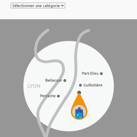
Catégories