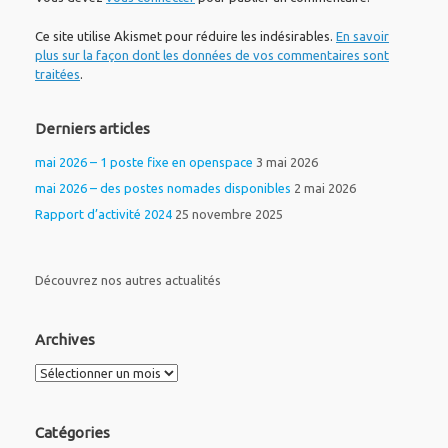
Ce site utilise Akismet pour réduire les indésirables.
En savoir
plus sur la façon dont les données de vos commentaires sont
traitées
.
Derniers articles
mai 2026 – 1 poste fixe en openspace
3 mai 2026
mai 2026 – des postes nomades disponibles
2 mai 2026
Rapport d’activité 2024
25 novembre 2025
Découvrez nos autres actualités
Archives
Archives
Catégories