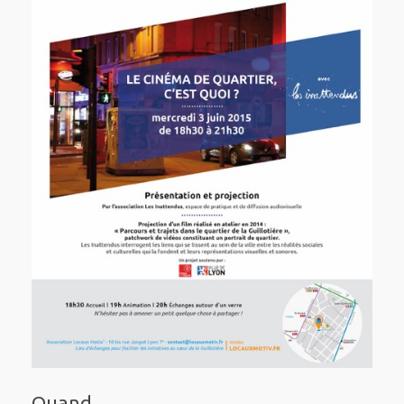
Quand