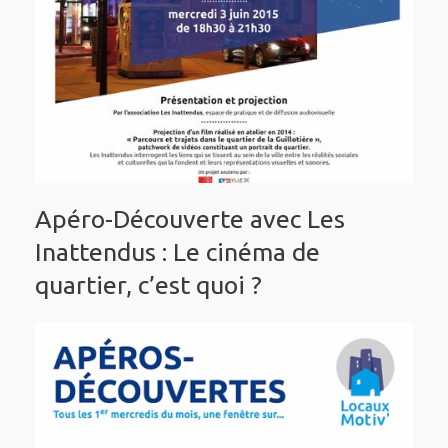
Apéro-Découverte avec Les
Inattendus : Le cinéma de
quartier, c’est quoi ?