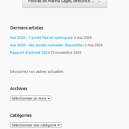
Portrait de Marina Gaget, directrice…
→
Derniers articles
mai 2026 – 1 poste fixe en openspace
3 mai 2026
mai 2026 – des postes nomades disponibles
2 mai 2026
Rapport d’activité 2024
25 novembre 2025
Découvrez nos autres actualités
Archives
Archives
Catégories
Catégories