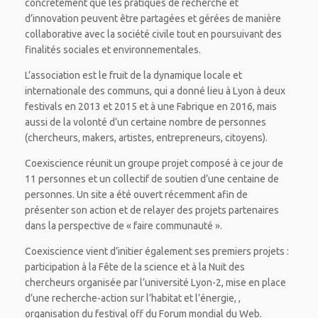
concrètement que les pratiques de recherche et
d’innovation peuvent être partagées et gérées de manière
collaborative avec la société civile tout en poursuivant des
finalités sociales et environnementales.
L’association est le fruit de la dynamique locale et
internationale des communs, qui a donné lieu à Lyon à deux
festivals en 2013 et 2015 et à une Fabrique en 2016, mais
aussi de la volonté d’un certaine nombre de personnes
(chercheurs, makers, artistes, entrepreneurs, citoyens).
Coexiscience réunit un groupe projet composé à ce jour de
11 personnes et un collectif de soutien d’une centaine de
personnes. Un site a été ouvert récemment afin de
présenter son action et de relayer des projets partenaires
dans la perspective de « faire communauté ».
Coexiscience vient d’initier également ses premiers projets :
participation à la Fête de la science et à la Nuit des
chercheurs organisée par l’université Lyon-2, mise en place
d’une recherche-action sur l’habitat et l’énergie, ,
organisation du festival off du Forum mondial du Web.