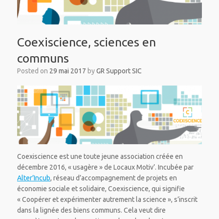
Coexiscience, sciences en
communs
Posted on
29 mai 2017
by
GR Support SIC
Coexiscience est une toute jeune association créée en
décembre 2016, « usagère » de Locaux Motiv’. Incubée par
Alter’Incub
, réseau d’accompagnement de projets en
économie sociale et solidaire, Coexiscience, qui signifie
« Coopérer et expérimenter autrement la science », s’inscrit
dans la lignée des biens communs. Cela veut dire