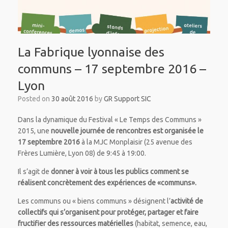
La Fabrique lyonnaise des
communs – 17 septembre 2016 –
Lyon
Posted on
30 août 2016
by
GR Support SIC
Dans la dynamique du Festival « Le Temps des Communs »
2015, une
nouvelle journée de rencontres est organisée le
17 septembre 2016
à la MJC Monplaisir (25 avenue des
Frères Lumière, Lyon 08) de 9:45 à 19:00.
Il s’agit de
donner à voir à tous les publics comment se
réalisent concrètement des expériences de «communs».
Les communs ou « biens communs » désignent l’
activité de
collectifs qui s’organisent pour protéger, partager et faire
fructifier des ressources matérielles
(habitat, semence, eau,