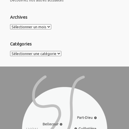
Découvrez nos autres actualités
Archives
Archives
Catégories
Catégories