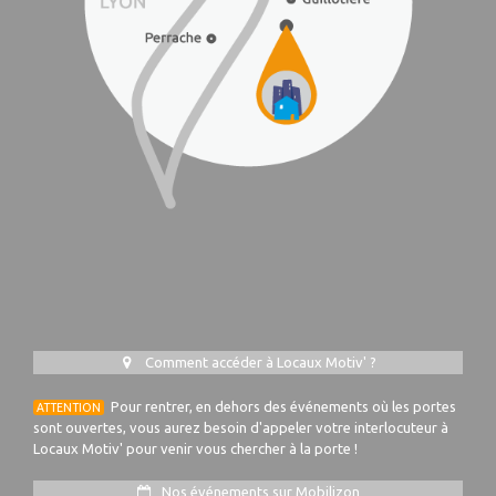
Comment accéder à Locaux Motiv' ?
Pour rentrer, en dehors des événements où les portes
ATTENTION
sont ouvertes, vous aurez besoin d'appeler votre interlocuteur à
Locaux Motiv' pour venir vous chercher à la porte !
Nos événements sur Mobilizon