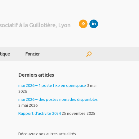
sociatif à la Guillotière, Lyon
tique
Foncier
Derniers articles
mai 2026 – 1 poste fixe en openspace
3 mai
2026
mai 2026 – des postes nomades disponibles
2 mai 2026
Rapport d’activité 2024
25 novembre 2025
Découvrez nos autres actualités