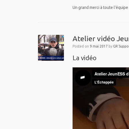
Un grand merci à toute l’équipe 
Atelier vidéo Jeu
Posted on
9 mai 2017
by
GR Suppor
La vidéo