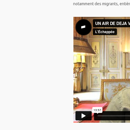
notamment des migrants, entièr