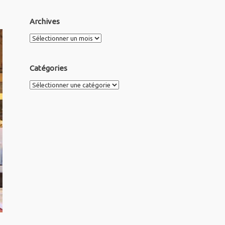
Archives
Archives
Catégories
Catégories