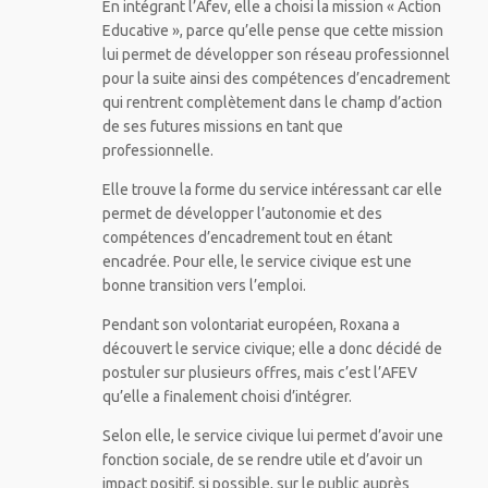
En intégrant l’Afev, elle a choisi la mission « Action
Educative », parce qu’elle pense que cette mission
lui permet de développer son réseau professionnel
pour la suite ainsi des compétences d’encadrement
qui rentrent complètement dans le champ d’action
de ses futures missions en tant que
professionnelle.
Elle trouve la forme du service intéressant car elle
permet de développer l’autonomie et des
compétences d’encadrement tout en étant
encadrée. Pour elle, le service civique est une
bonne transition vers l’emploi.
Pendant son volontariat européen, Roxana a
découvert le service civique; elle a donc décidé de
postuler sur plusieurs offres, mais c’est l’AFEV
qu’elle a finalement choisi d’intégrer.
Selon elle, le service civique lui permet d’avoir une
fonction sociale, de se rendre utile et d’avoir un
impact positif, si possible, sur le public auprès