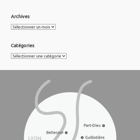
Archives
Archives
Catégories
Catégories