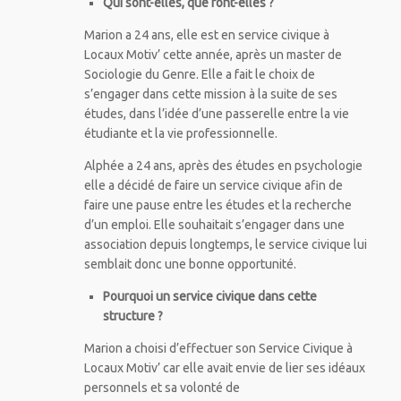
Qui sont-elles, que font-elles ?
Marion a 24 ans, elle est en service civique à
Locaux Motiv’ cette année, après un master de
Sociologie du Genre. Elle a fait le choix de
s’engager dans cette mission à la suite de ses
études, dans l’idée d’une passerelle entre la vie
étudiante et la vie professionnelle.
Alphée a 24 ans, après des études en psychologie
elle a décidé de faire un service civique afin de
faire une pause entre les études et la recherche
d’un emploi. Elle souhaitait s’engager dans une
association depuis longtemps, le service civique lui
semblait donc une bonne opportunité.
Pourquoi un service civique dans cette
structure ?
Marion a choisi d’effectuer son Service Civique à
Locaux Motiv’ car elle avait envie de lier ses idéaux
personnels et sa volonté de