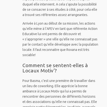
duquel elle intervient. A cela s’ajoute la possibilité
de se consacrer à ses études à côté, pour cela elle
a trouvé ses référentes assez arrangeantes.
Arrivée à Lyon au début de sa mission, les actions
qu’elle mène à l’AFEV en tant que référente Action
Educative lui ont permis de découvrir et
« s’approprier » une ville qu’elle ne connaissait pas
par le contact qu’elle développe avec la population
locale. Il faut reconnaitre que Roxana est très
sociable!
Comment se sentent-elles à
Locaux Motiv’?
Pour Basma, c’est une première de travailler dans
un lieu de coworking. Elle apprécie la bonne
ambiance à Locaux Motiv qui lui a permis de
rencontrer des personnes de différents horizons
et des associations qu’elle ne connaissait pas. Elle