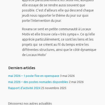
apprécie particulièrement les Jeudi We, auxquels
elle essaye de se rendre aussi souvent que
possible. C’est d’ailleurs elle qui descend chaque
jeudi nous rapporter le thème du jour sur quoi
porte l’intervention du jour.
Roxana se sent en petite communauté à Locaux
Motiv et elle trouve cela « très sympa ». Ce qu’elle
apprécie particulièrement, ce sont les liens et les
projets qui se créent au fil du temps entre les
différentes structures, ainsi que le côté dynamique
de Locaux Motiv’
Derniers articles
mai 2026 – 1 poste fixe en openspace
3 mai 2026
mai 2026 – des postes nomades disponibles
2 mai 2026
Rapport d’activité 2024
25 novembre 2025
Découvrez nos autres actualités