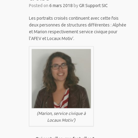
Posted on
6 mars 2018
by
GR Support SIC
Les portraits croisés continuent avec cette fois
deux personnes de structures différentes : Alphée
et Marion respectivement service civique pour
l’AFEV et Locaux Motiv’.
(Marion, service civique à
Locaux Motiv’)