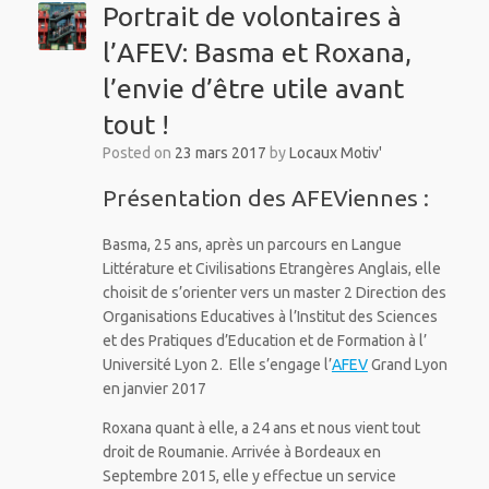
Portrait de volontaires à
l’AFEV: Basma et Roxana,
l’envie d’être utile avant
tout !
Posted on
23 mars 2017
by
Locaux Motiv'
Présentation des AFEViennes :
Basma, 25 ans, après un parcours en Langue
Littérature et Civilisations Etrangères Anglais, elle
choisit de s’orienter vers un master 2 Direction des
Organisations Educatives à l’Institut des Sciences
et des Pratiques d’Education et de Formation à l’
Université Lyon 2. Elle s’engage l’
AFEV
Grand Lyon
en janvier 2017
Roxana quant à elle, a 24 ans et nous vient tout
droit de Roumanie. Arrivée à Bordeaux en
Septembre 2015, elle y effectue un service