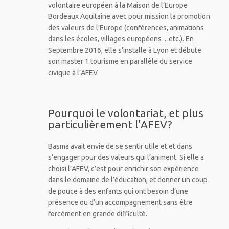
volontaire européen à la Maison de l’Europe
Bordeaux Aquitaine avec pour mission la promotion
des valeurs de l’Europe (conférences, animations
dans les écoles, villages européens…etc.). En
Septembre 2016, elle s’installe à Lyon et débute
son master 1 tourisme en parallèle du service
civique à l’AFEV.
Pourquoi le volontariat, et plus
particulièrement l’AFEV?
Basma avait envie de se sentir utile et et dans
s’engager pour des valeurs qui l’animent. Si elle a
choisi l’AFEV, c’est pour enrichir son expérience
dans le domaine de l’éducation, et donner un coup
de pouce à des enfants qui ont besoin d’une
présence ou d’un accompagnement sans être
forcément en grande difficulté.