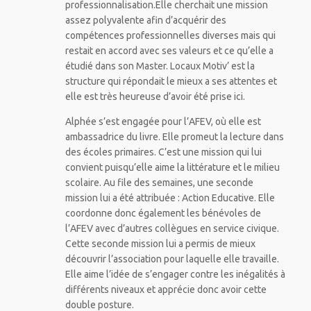
professionnalisation.Elle cherchait une mission
assez polyvalente afin d’acquérir des
compétences professionnelles diverses mais qui
restait en accord avec ses valeurs et ce qu’elle a
étudié dans son Master. Locaux Motiv’ est la
structure qui répondait le mieux a ses attentes et
elle est très heureuse d’avoir été prise ici.
Alphée s’est engagée pour l’AFEV, où elle est
ambassadrice du livre. Elle promeut la lecture dans
des écoles primaires. C’est une mission qui lui
convient puisqu’elle aime la littérature et le milieu
scolaire. Au file des semaines, une seconde
mission lui a été attribuée : Action Educative. Elle
coordonne donc également les bénévoles de
l’AFEV avec d’autres collègues en service civique.
Cette seconde mission lui a permis de mieux
découvrir l’association pour laquelle elle travaille.
Elle aime l’idée de s’engager contre les inégalités à
différents niveaux et apprécie donc avoir cette
double posture.