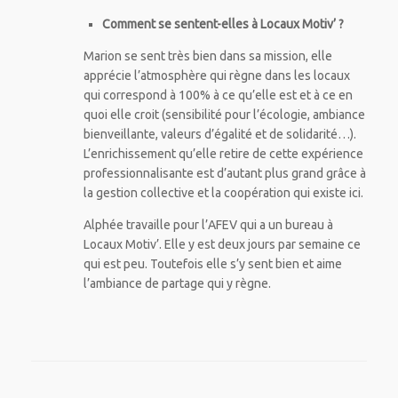
Comment se sentent-elles à Locaux Motiv’ ?
Marion se sent très bien dans sa mission, elle
apprécie l’atmosphère qui règne dans les locaux
qui correspond à 100% à ce qu’elle est et à ce en
quoi elle croit (sensibilité pour l’écologie, ambiance
bienveillante, valeurs d’égalité et de solidarité…).
L’enrichissement qu’elle retire de cette expérience
professionnalisante est d’autant plus grand grâce à
la gestion collective et la coopération qui existe ici.
Alphée travaille pour l’AFEV qui a un bureau à
Locaux Motiv’. Elle y est deux jours par semaine ce
qui est peu. Toutefois elle s’y sent bien et aime
l’ambiance de partage qui y règne.