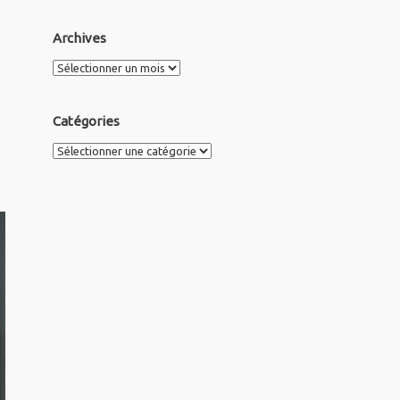
Archives
Archives
Catégories
Catégories