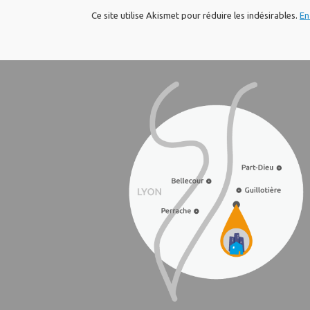
Ce site utilise Akismet pour réduire les indésirables.
En