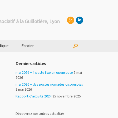
sociatif à la Guillotière, Lyon
tique
Foncier
Derniers articles
mai 2026 – 1 poste fixe en openspace
3 mai
2026
mai 2026 – des postes nomades disponibles
2 mai 2026
Rapport d’activité 2024
25 novembre 2025
Découvrez nos autres actualités