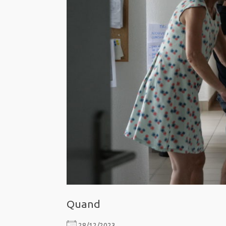
Quand
28/12/2023