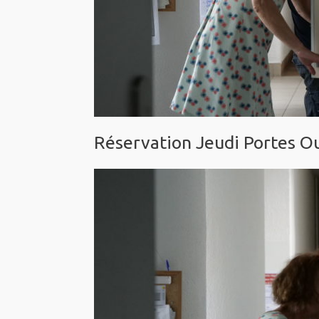
Réservation Jeudi Portes O