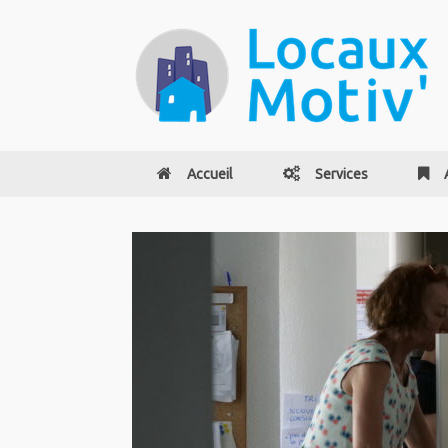
Accueil
Services