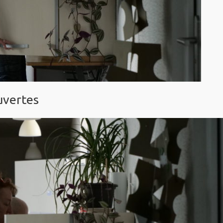
uvertes