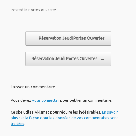
Posted in
Portes ouvertes
.
Post navigation
←
Réservation Jeudi Portes Ouvertes
Réservation Jeudi Portes Ouvertes
→
Laisser un commentaire
Vous devez
vous connecter
pour publier un commentaire.
Ce site utilise Akismet pour réduire les indésirables.
En savoir
plus sur la façon dont les données de vos commentaires sont
traitées
.