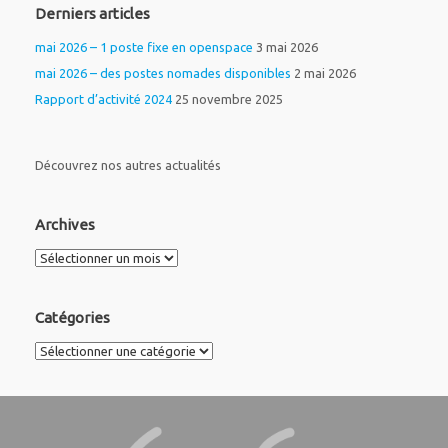
Derniers articles
mai 2026 – 1 poste fixe en openspace
3 mai 2026
mai 2026 – des postes nomades disponibles
2 mai 2026
Rapport d’activité 2024
25 novembre 2025
Découvrez nos autres actualités
Archives
Archives
Catégories
Catégories