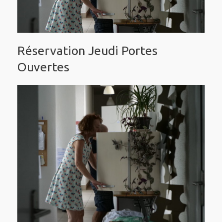
Réservation Jeudi Portes
Ouvertes