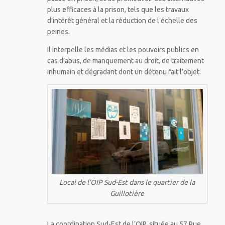
plus efficaces à la prison, tels que les travaux
d’intérêt général et la réduction de l’échelle des
peines.
Il interpelle les médias et les pouvoirs publics en
cas d’abus, de manquement au droit, de traitement
inhumain et dégradant dont un détenu fait l’objet.
Local de l’OIP Sud-Est dans le quartier de la
Guillotière
La coordination Sud-Est de l’OIP, située au 57 Rue