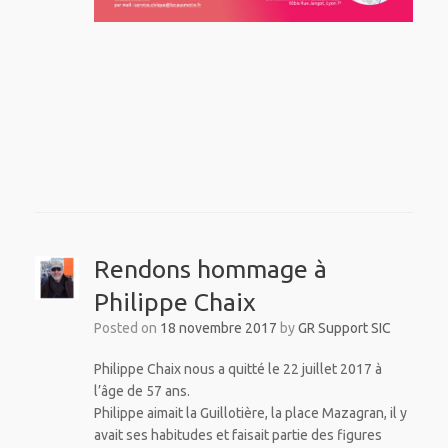
Rendons hommage à
Philippe Chaix
Posted on
18 novembre 2017
by
GR Support SIC
Philippe Chaix nous a quitté le 22 juillet 2017 à
l’âge de 57 ans.
Philippe aimait la Guillotière, la place Mazagran, il y
avait ses habitudes et faisait partie des figures