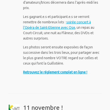
d’amateurs/trices décernera dans l’après-midi les
prix.
Les gagnant.e.s et participant.e.s se verront
remettre de nombreux lots :
soirée concert à
l’Opéra de Saint-Etienne avec Ose
, un repas au
Court-Circuit, une nuit au Flâneur, des DVDs et
autres surprises.
Les photos seront ensuite exposées de façon
successive dans les trois lieux, pour partager avec
le plus grand nombre VOTRE regard sur celles et
ceux qui font la Guillotière.
Retrouvez le réglement complet en ligne !
11 novembre !