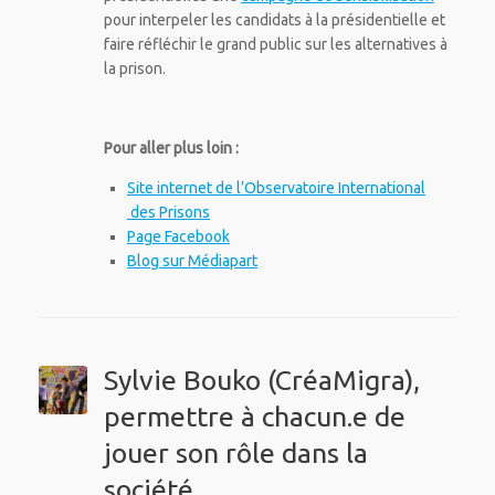
pour interpeler les candidats à la présidentielle et
faire réfléchir le grand public sur les alternatives à
la prison.
Pour aller plus loin :
Site internet de l’Observatoire International
des Prisons
Page Facebook
Blog sur Médiapart
Sylvie Bouko (CréaMigra),
permettre à chacun.e de
jouer son rôle dans la
société