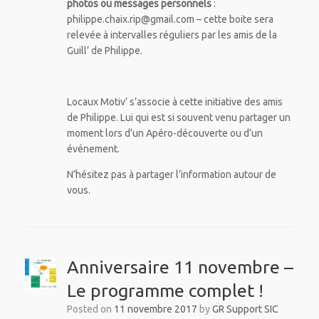
photos ou messages personnels
:
philippe.chaix.rip@gmail.com – cette boite sera
relevée à intervalles réguliers par les amis de la
Guill’ de Philippe.
Locaux Motiv’ s’associe à cette initiative des amis
de Philippe. Lui qui est si souvent venu partager un
moment lors d’un Apéro-découverte ou d’un
événement.
N’hésitez pas à partager l’information autour de
vous.
Anniversaire 11 novembre –
Le programme complet !
Posted on
11 novembre 2017
by
GR Support SIC