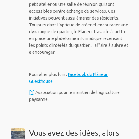
petit atelier ou une salle de réunion qui sont
accessibles contre échange de services. Ces
initiatives peuvent aussi émaner des résidents.
Toujours dans l’optique de créer et encourager une
dynamique de quartier, le Flâneur travaille à mettre
en place une plateforme informatique recensant
les points d’intérêts du quartier… affaire à suivre et
à encourager !
Pour aller plus loin :
Facebook du Flâneur
Guesthouse
[1]
Association pour le maintien de l’agriculture
paysanne.
Vous avez des idées, alors