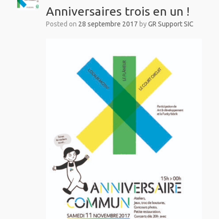
Anniversaires trois en un !
Posted on
28 septembre 2017
by
GR Support SIC