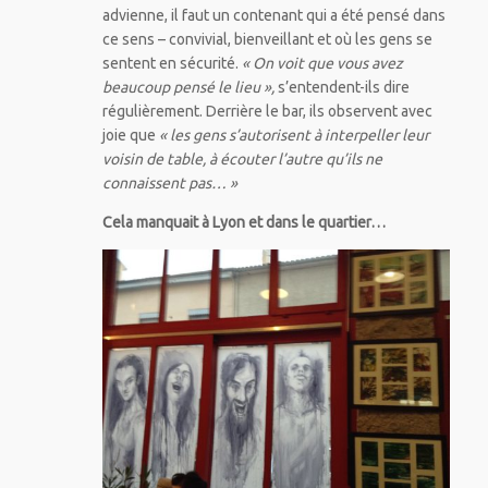
advienne, il faut un contenant qui a été pensé dans
ce sens – convivial, bienveillant et où les gens se
sentent en sécurité.
« On voit que vous avez
beaucoup pensé le lieu »,
s’entendent-ils dire
régulièrement. Derrière le bar, ils observent avec
joie que
« les gens s’autorisent à interpeller leur
voisin de table, à écouter l’autre qu’ils ne
connaissent pas… »
Cela manquait à Lyon et dans le quartier…