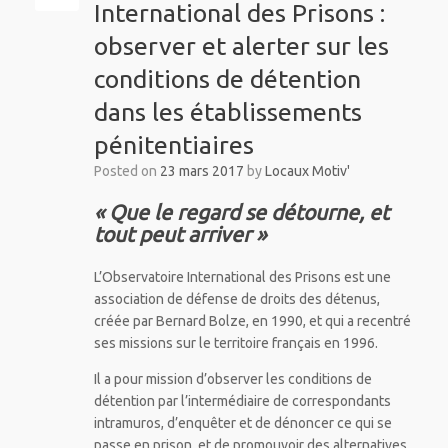
International des Prisons :
observer et alerter sur les
conditions de détention
dans les établissements
pénitentiaires
Posted on
23 mars 2017
by
Locaux Motiv'
« Que le regard se détourne, et
tout peut arriver »
L’Observatoire International des Prisons est une
association de défense de droits des détenus,
créée par Bernard Bolze, en 1990, et qui a recentré
ses missions sur le territoire français en 1996.
Il a pour mission d’observer les conditions de
détention par l’intermédiaire de correspondants
intramuros, d’enquêter et de dénoncer ce qui se
passe en prison, et de promouvoir des alternatives