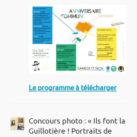
Le programme à télécharger
Concours photo : « Ils font la
Guillotière ! Portraits de