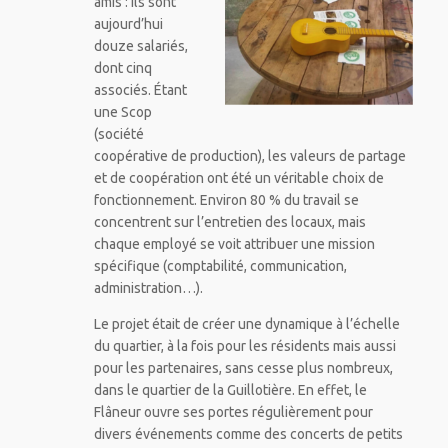
amis : ils sont
aujourd’hui
douze salariés,
dont cinq
associés. Étant
une Scop
(société
coopérative de production), les valeurs de partage
et de coopération ont été un véritable choix de
fonctionnement. Environ 80 % du travail se
concentrent sur l’entretien des locaux, mais
chaque employé se voit attribuer une mission
spécifique (comptabilité, communication,
administration…).
Le projet était de créer une dynamique à l’échelle
du quartier, à la fois pour les résidents mais aussi
pour les partenaires, sans cesse plus nombreux,
dans le quartier de la Guillotière. En effet, le
Flâneur ouvre ses portes régulièrement pour
divers événements comme des concerts de petits