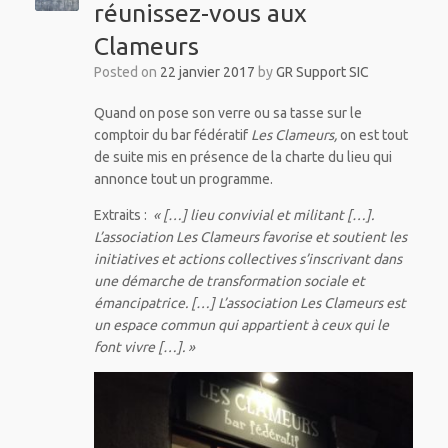
réunissez-vous aux
Clameurs
Posted on
22 janvier 2017
by
GR Support SIC
Quand on pose son verre ou sa tasse sur le
comptoir du bar fédératif
Les Clameurs,
on est tout
de suite mis en présence de la charte du lieu qui
annonce tout un programme.
Extraits :
« […] lieu convivial et militant […].
L’association Les Clameurs favorise et soutient les
initiatives et actions collectives s’inscrivant dans
une démarche de transformation sociale et
émancipatrice. […] L’association Les Clameurs est
un espace commun qui appartient à ceux qui le
font vivre […]. »