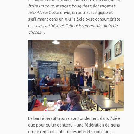
boire un coup, manger, bouquiner, échanger et
débattre.»
Cette envie, un peu nostalgique et
e
s’affirmant dans un XXI
siècle post-consumériste,
est
« la synthèse et l’aboutissement de plein de
choses »
.
Le bar fédératif trouve son fondement dans l’idée
que pour qu’un contenu – une fédération de gens
qui se rencontrent sur des intérêts communs –