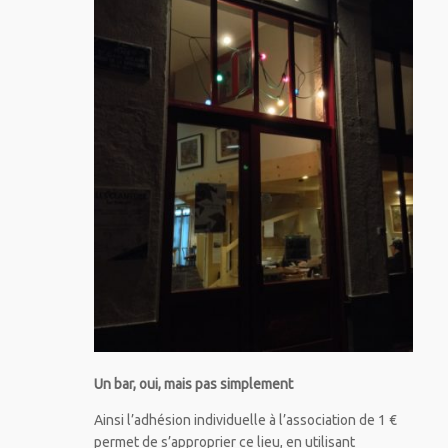
Un bar, oui, mais pas simplement
Ainsi l’adhésion individuelle à l’association de 1 €
permet de s’approprier ce lieu, en utilisant