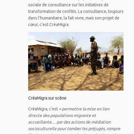
sociale de consultance sur les initiatives de
transformation de conflits. La consultance, toujours
dans l’humanitaire, la fait vivre, mais son projet de
cœur, c’est CréaMigra.
CréaMigra sur scène
CréaMigra, c’est
« permettre la mise en lien
directe des populations migrante et
accueillante… par des actions de médiation
socioculturelle pour tomber les préjugés, rompre