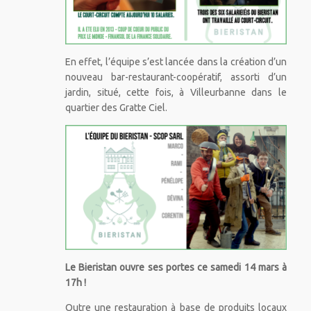
En effet, l’équipe s’est lancée dans la création d’un
nouveau bar-restaurant-coopératif, assorti d’un
jardin, situé, cette fois, à Villeurbanne dans le
quartier des Gratte Ciel.
Le Bieristan ouvre ses portes ce samedi 14 mars à
17h !
Outre une restauration à base de produits locaux