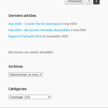
« Précédent
1
2
Derniers articles
mai 2026 – 1 poste fixe en openspace
3 mai 2026
mai 2026 – des postes nomades disponibles
2 mai 2026
Rapport d’activité 2024
25 novembre 2025
Découvrez nos autres actualités
Archives
Archives
Catégories
Catégories