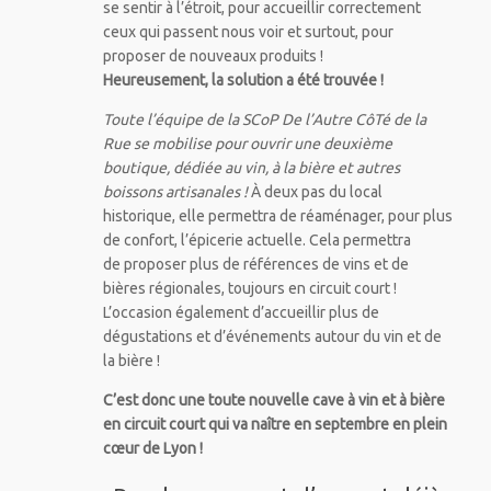
se sentir à l’étroit, pour accueillir correctement
ceux qui passent nous voir et surtout, pour
proposer de nouveaux produits !
Heureusement, la solution a été trouvée !
Toute l’équipe de la SCoP De l’Autre CôTé de la
Rue se mobilise pour ouvrir une deuxième
boutique, dédiée au vin, à la bière et autres
boissons artisanales !
À deux pas du local
historique, elle permettra de réaménager, pour plus
de confort, l’épicerie actuelle. Cela permettra
de proposer plus de références de vins et de
bières régionales, toujours en circuit court !
L’occasion également d’accueillir plus de
dégustations et d’événements autour du vin et de
la bière !
C’est donc une toute nouvelle cave à vin et à bière
en circuit court qui va naître en septembre en plein
cœur de Lyon !