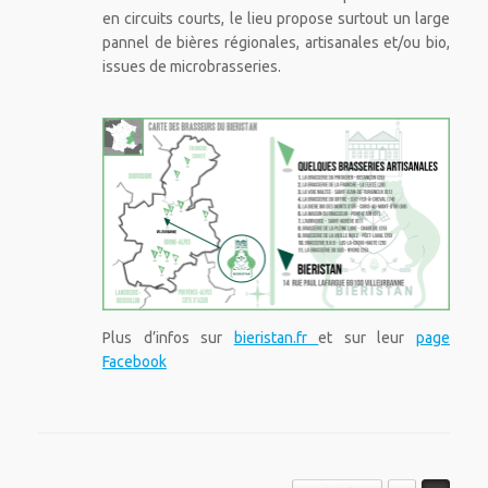
en circuits courts, le lieu propose surtout un large
pannel de bières régionales, artisanales et/ou bio,
issues de microbrasseries.
Plus d’infos sur
bieristan.fr
et sur leur
page
Facebook
Post navigation