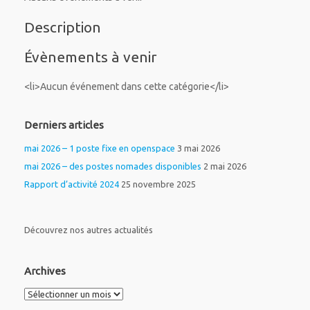
Description
Évènements à venir
<li>Aucun événement dans cette catégorie</li>
Derniers articles
mai 2026 – 1 poste fixe en openspace
3 mai 2026
mai 2026 – des postes nomades disponibles
2 mai 2026
Rapport d’activité 2024
25 novembre 2025
Découvrez nos autres actualités
Archives
Archives