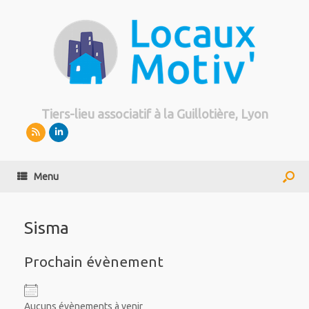
Tiers-lieu associatif à la Guillotière, Lyon
Menu
Sisma
Prochain évènement
Aucuns évènements à venir