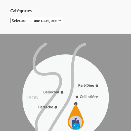
Catégories
Catégories