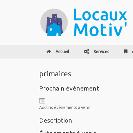
Accueil
Services
primaires
Prochain évènement
Aucuns évènements à venir
Description