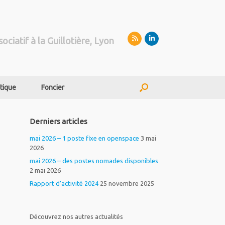
sociatif à la Guillotière, Lyon
tique
Foncier
Derniers articles
mai 2026 – 1 poste fixe en openspace
3 mai
2026
mai 2026 – des postes nomades disponibles
2 mai 2026
Rapport d’activité 2024
25 novembre 2025
Découvrez nos autres actualités