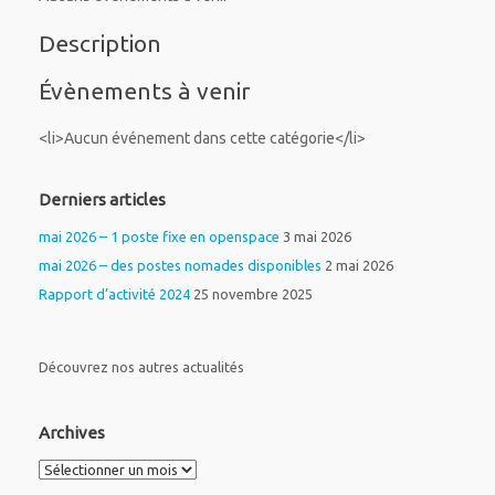
Description
Évènements à venir
<li>Aucun événement dans cette catégorie</li>
Derniers articles
mai 2026 – 1 poste fixe en openspace
3 mai 2026
mai 2026 – des postes nomades disponibles
2 mai 2026
Rapport d’activité 2024
25 novembre 2025
Découvrez nos autres actualités
Archives
Archives