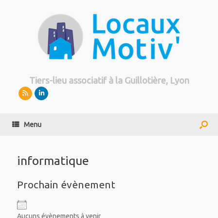
Tiers-lieu associatif à la Guillotière, Lyon
Menu
informatique
Prochain évènement
Aucuns évènements à venir