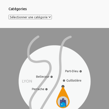
Catégories
Catégories