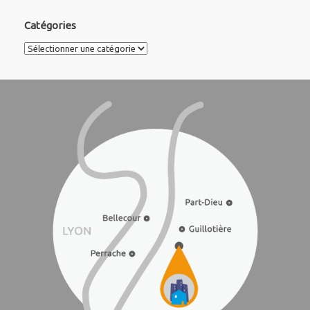
Catégories
Catégories