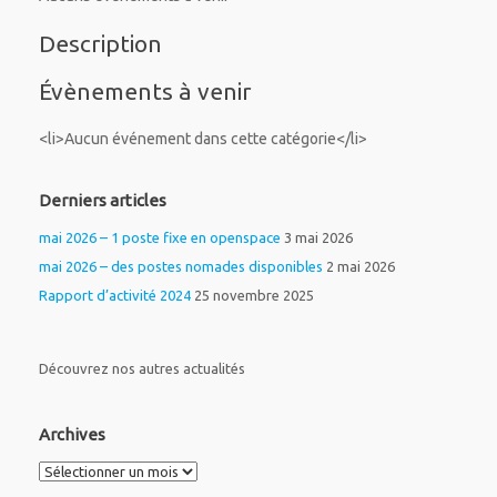
Description
Évènements à venir
<li>Aucun événement dans cette catégorie</li>
Derniers articles
mai 2026 – 1 poste fixe en openspace
3 mai 2026
mai 2026 – des postes nomades disponibles
2 mai 2026
Rapport d’activité 2024
25 novembre 2025
Découvrez nos autres actualités
Archives
Archives