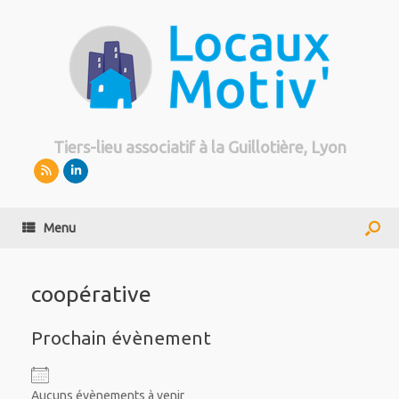
Tiers-lieu associatif à la Guillotière, Lyon
Menu
coopérative
Prochain évènement
Aucuns évènements à venir