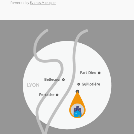
Powered by
Events Manager