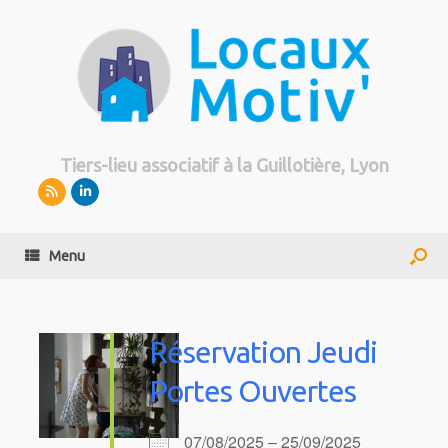
Tiers-lieu associatif à la Guillotière, Lyon
Menu
Réservation Jeudi
Portes Ouvertes
07/08/2025 – 25/09/2025