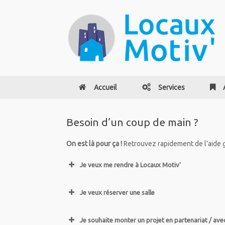
Accueil
Services
Besoin d’un coup de main ?
On est là pour ça !
Retrouvez rapidement de l’aide g
Je veux me rendre à Locaux Motiv'
Je veux réserver une salle
Je souhaite monter un projet en partenariat / ave