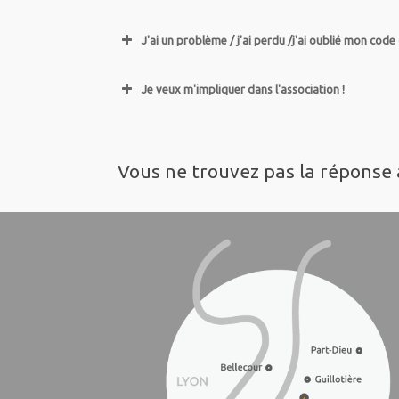
J'ai un problème / j'ai perdu /j'ai oublié mon co
Je veux m'impliquer dans l'association !
Vous ne trouvez pas la réponse 